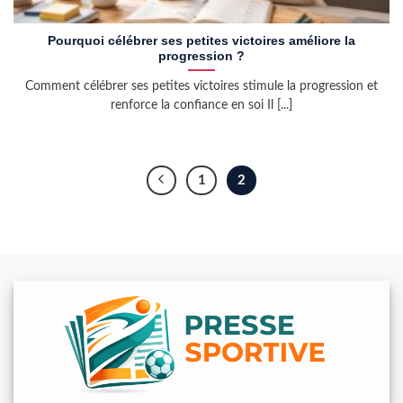
Pourquoi célébrer ses petites victoires améliore la
progression ?
Comment célébrer ses petites victoires stimule la progression et
renforce la confiance en soi Il [...]
1
2