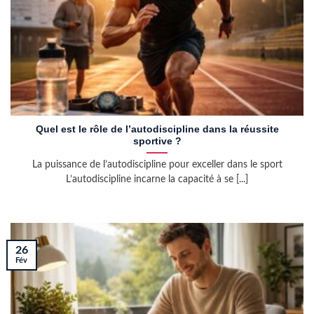
Quel est le rôle de l’autodiscipline dans la réussite
sportive ?
La puissance de l’autodiscipline pour exceller dans le sport
L’autodiscipline incarne la capacité à se [...]
26
Fév