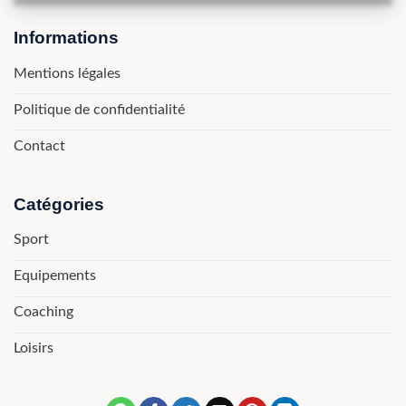
Informations
Mentions légales
Politique de confidentialité
Contact
Catégories
Sport
Equipements
Coaching
Loisirs