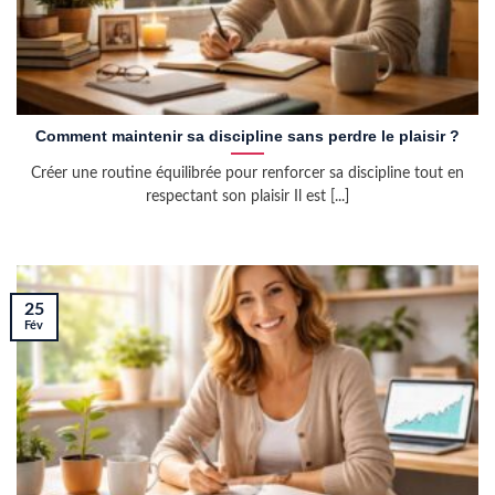
Comment maintenir sa discipline sans perdre le plaisir ?
Créer une routine équilibrée pour renforcer sa discipline tout en
respectant son plaisir Il est [...]
25
Fév