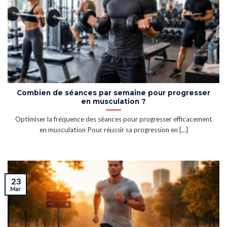
Combien de séances par semaine pour progresser
en musculation ?
Optimiser la fréquence des séances pour progresser efficacement
en musculation Pour réussir sa progression en [...]
23
Mar