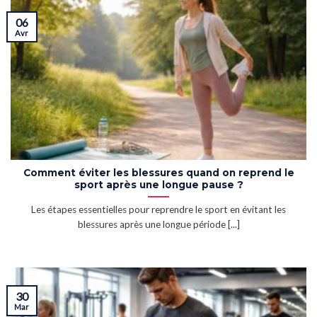
06
Avr
Comment éviter les blessures quand on reprend le
sport après une longue pause ?
Les étapes essentielles pour reprendre le sport en évitant les
blessures après une longue période [...]
30
Mar