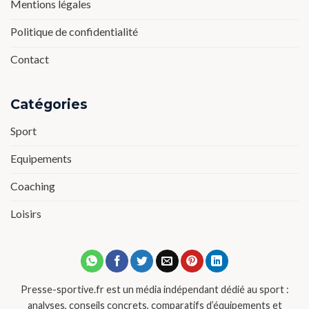
Mentions légales
Politique de confidentialité
Contact
Catégories
Sport
Equipements
Coaching
Loisirs
Presse-sportive.fr est un média indépendant dédié au sport :
analyses, conseils concrets, comparatifs d’équipements et