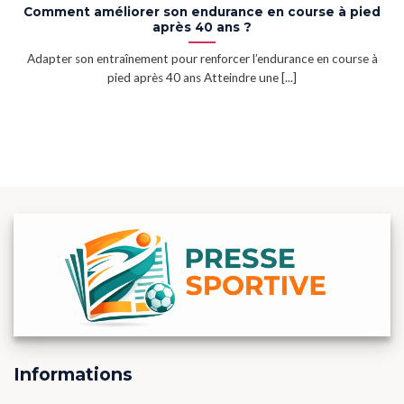
Comment améliorer son endurance en course à pied
après 40 ans ?
Adapter son entraînement pour renforcer l’endurance en course à
pied après 40 ans Atteindre une [...]
Informations