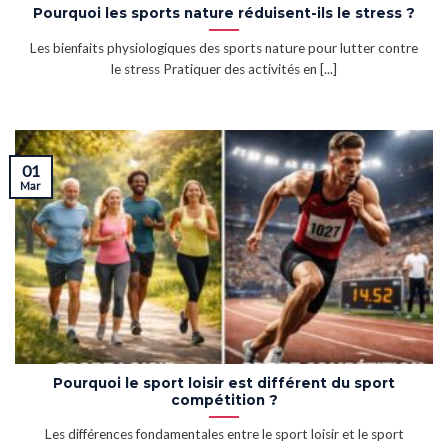
Pourquoi les sports nature réduisent-ils le stress ?
Les bienfaits physiologiques des sports nature pour lutter contre
le stress Pratiquer des activités en [...]
01
Mar
Pourquoi le sport loisir est différent du sport
compétition ?
Les différences fondamentales entre le sport loisir et le sport