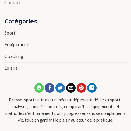
Contact
Catégories
Sport
Equipements
Coaching
Loisirs
Presse-sportive.fr est un média indépendant dédié au sport :
analyses, conseils concrets, comparatifs d’équipements et
méthodes d’entraînement pour progresser sans se compliquer la
vie, tout en gardant le plaisir au cœur de la pratique.