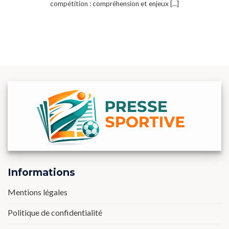
compétition : compréhension et enjeux [...]
Informations
Mentions légales
Politique de confidentialité