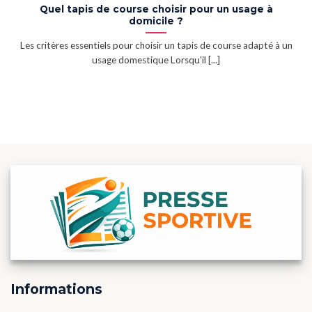
Quel tapis de course choisir pour un usage à
domicile ?
Les critères essentiels pour choisir un tapis de course adapté à un
usage domestique Lorsqu’il [...]
Informations