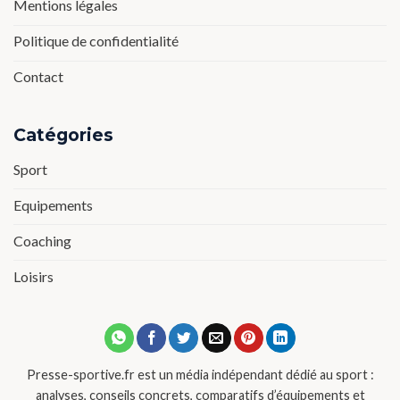
Mentions légales
Politique de confidentialité
Contact
Catégories
Sport
Equipements
Coaching
Loisirs
Presse-sportive.fr est un média indépendant dédié au sport :
analyses, conseils concrets, comparatifs d’équipements et