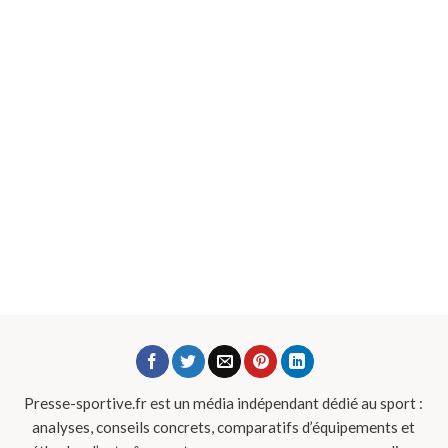
Presse-sportive.fr est un média indépendant dédié au sport :
analyses, conseils concrets, comparatifs d’équipements et