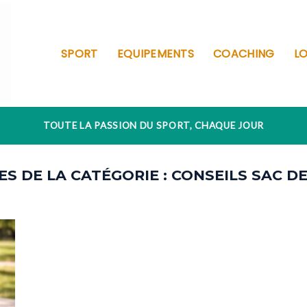
SPORT
EQUIPEMENTS
COACHING
LO
TOUTE LA PASSION DU SPORT, CHAQUE JOUR
CONSEILS SAC D