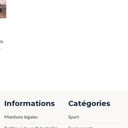
té
s
Informations
Catégories
Mentions légales
Sport