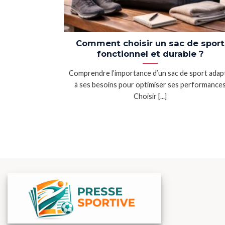
Comment choisir un sac de sport
fonctionnel et durable ?
Comprendre l’importance d’un sac de sport adap
à ses besoins pour optimiser ses performance
Choisir [...]