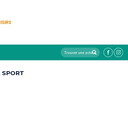
ISIRS
E SPORT