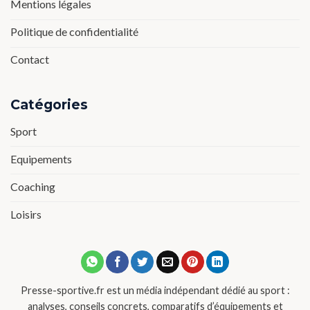
Mentions légales
Politique de confidentialité
Contact
Catégories
Sport
Equipements
Coaching
Loisirs
Presse-sportive.fr est un média indépendant dédié au sport :
analyses, conseils concrets, comparatifs d’équipements et