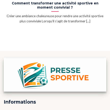
Comment transformer une activité sportive en
moment convivial ?
Créer une ambiance chaleureuse pour rendre une activité sportive
plus conviviale Lorsqu’il s’agit de transformer [...]
Informations