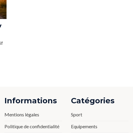
r
if
Informations
Catégories
Mentions légales
Sport
Politique de confidentialité
Equipements