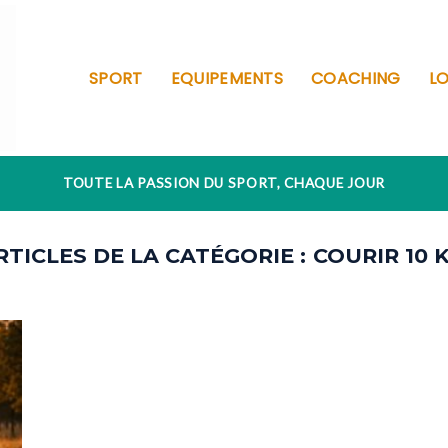
SPORT
EQUIPEMENTS
COACHING
LO
TOUTE LA PASSION DU SPORT, CHAQUE JOUR
COURIR 10 