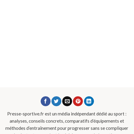
Presse-sportive.fr est un média indépendant dédié au sport :
analyses, conseils concrets, comparatifs d’équipements et
méthodes d’entraînement pour progresser sans se compliquer