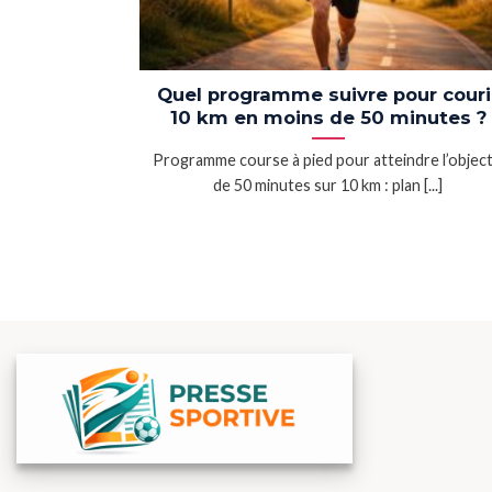
Quel programme suivre pour couri
10 km en moins de 50 minutes ?
Programme course à pied pour atteindre l’object
de 50 minutes sur 10 km : plan [...]