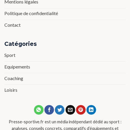
Mentions légales
Politique de confidentialité
Contact
Catégories
Sport
Equipements
Coaching
Loisirs
Presse-sportive.fr est un média indépendant dédié au sport :
analyses, conseils concrets, comparatifs d’équipements et