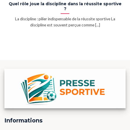
Quel rôle joue la discipline dans la réussite sportive
?
La discipline : pilier indispensable de la réussite sportive La
discipline est souvent perçue comme [...]
Informations