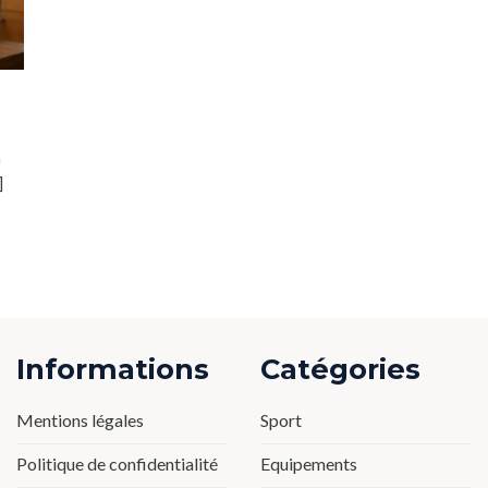
a
]
Informations
Catégories
Mentions légales
Sport
Politique de confidentialité
Equipements