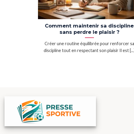
Comment maintenir sa discipline
sans perdre le plaisir ?
Créer une routine équilibrée pour renforcer s
discipline tout en respectant son plaisir Il est [...