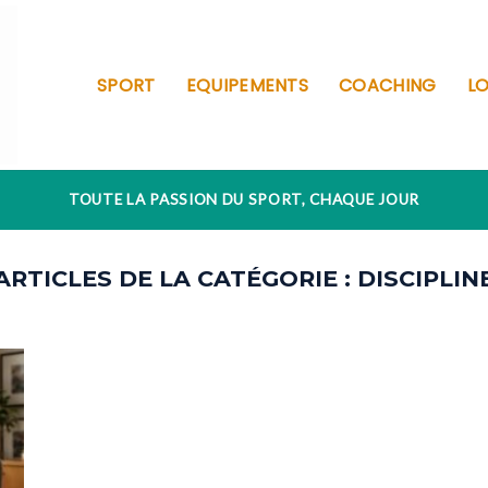
SPORT
EQUIPEMENTS
COACHING
LO
TOUTE LA PASSION DU SPORT, CHAQUE JOUR
DISCIPLIN