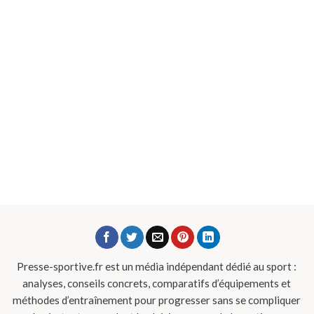
Presse-sportive.fr est un média indépendant dédié au sport :
analyses, conseils concrets, comparatifs d’équipements et
méthodes d’entraînement pour progresser sans se compliquer