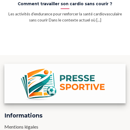
Comment travailler son cardio sans courir ?
Les activités d’endurance pour renforcer la santé cardiovasculaire
sans courir Dans le contexte actuel où [...]
Informations
Mentions légales