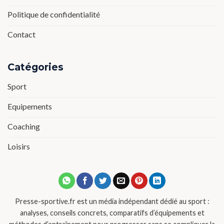
Politique de confidentialité
Contact
Catégories
Sport
Equipements
Coaching
Loisirs
Presse-sportive.fr est un média indépendant dédié au sport :
analyses, conseils concrets, comparatifs d’équipements et