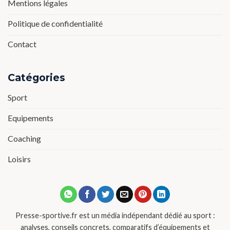
Mentions légales
Politique de confidentialité
Contact
Catégories
Sport
Equipements
Coaching
Loisirs
Presse-sportive.fr est un média indépendant dédié au sport :
analyses, conseils concrets, comparatifs d’équipements et