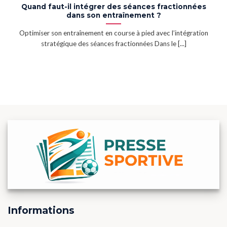
Quand faut-il intégrer des séances fractionnées
dans son entraînement ?
Optimiser son entraînement en course à pied avec l’intégration
stratégique des séances fractionnées Dans le [...]
Informations