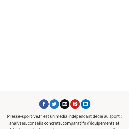
Presse-sportive.fr est un média indépendant dédié au sport :
analyses, conseils concrets, comparatifs d’équipements et