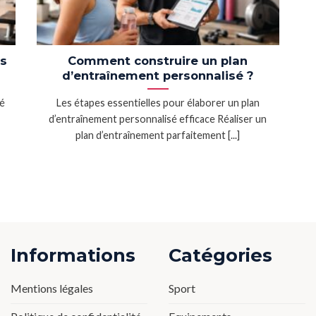
ns
Comment construire un plan
d’entraînement personnalisé ?
té
Les étapes essentielles pour élaborer un plan
d’entraînement personnalisé efficace Réaliser un
plan d’entraînement parfaitement [...]
Informations
Catégories
Mentions légales
Sport