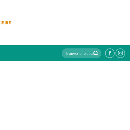
ISIRS