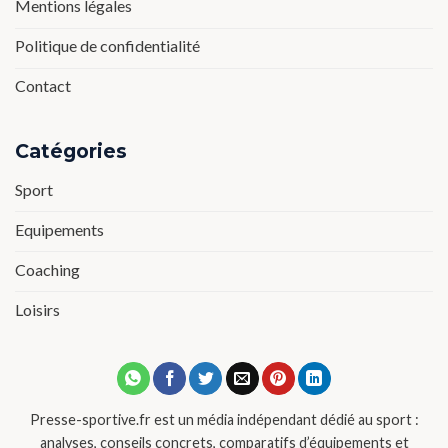
Mentions légales
Politique de confidentialité
Contact
Catégories
Sport
Equipements
Coaching
Loisirs
Presse-sportive.fr est un média indépendant dédié au sport :
analyses, conseils concrets, comparatifs d’équipements et