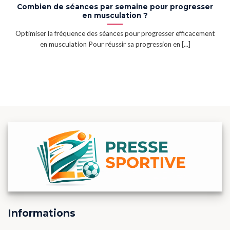
Combien de séances par semaine pour progresser
en musculation ?
Optimiser la fréquence des séances pour progresser efficacement
en musculation Pour réussir sa progression en [...]
Informations