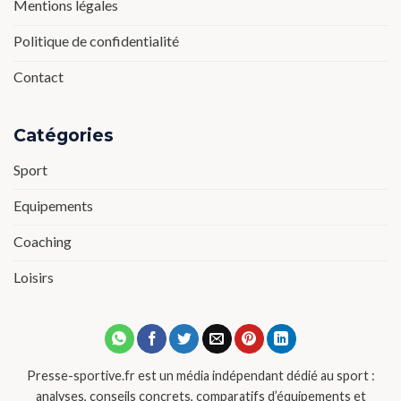
Mentions légales
Politique de confidentialité
Contact
Catégories
Sport
Equipements
Coaching
Loisirs
Presse-sportive.fr est un média indépendant dédié au sport :
analyses, conseils concrets, comparatifs d’équipements et