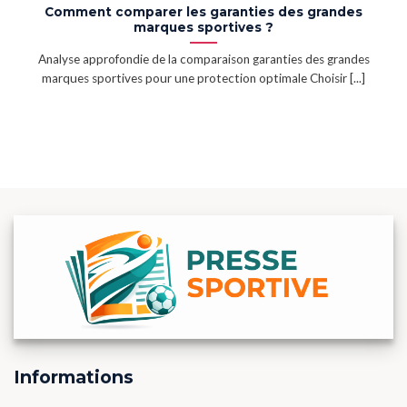
Comment comparer les garanties des grandes
marques sportives ?
Analyse approfondie de la comparaison garanties des grandes
marques sportives pour une protection optimale Choisir [...]
Informations