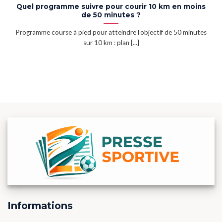
Quel programme suivre pour courir 10 km en moins
de 50 minutes ?
Programme course à pied pour atteindre l’objectif de 50 minutes
sur 10 km : plan [...]
Informations