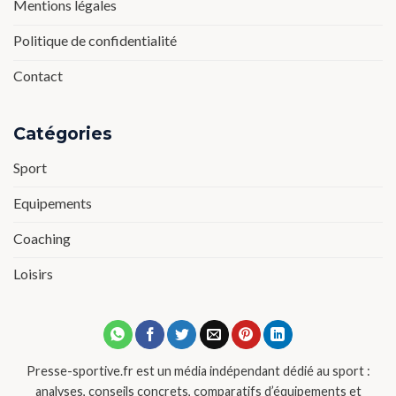
Mentions légales
Politique de confidentialité
Contact
Catégories
Sport
Equipements
Coaching
Loisirs
Presse-sportive.fr est un média indépendant dédié au sport :
analyses, conseils concrets, comparatifs d’équipements et