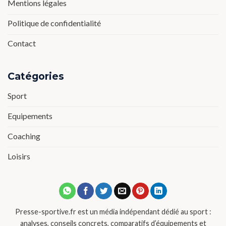
Mentions légales
Politique de confidentialité
Contact
Catégories
Sport
Equipements
Coaching
Loisirs
Presse-sportive.fr est un média indépendant dédié au sport :
analyses, conseils concrets, comparatifs d’équipements et