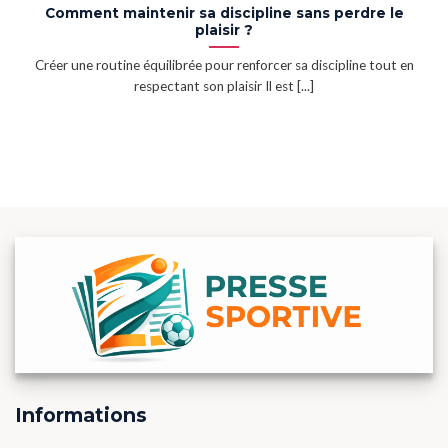
Comment maintenir sa discipline sans perdre le
plaisir ?
Créer une routine équilibrée pour renforcer sa discipline tout en
respectant son plaisir Il est [...]
Informations