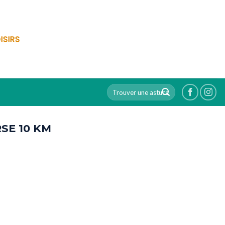
ISIRS
SE 10 KM