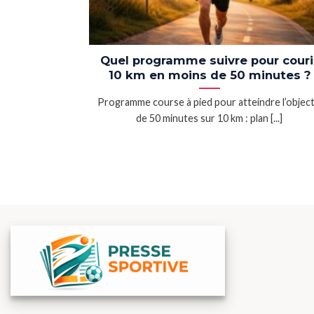
Quel programme suivre pour couri
10 km en moins de 50 minutes ?
Programme course à pied pour atteindre l’object
de 50 minutes sur 10 km : plan [...]