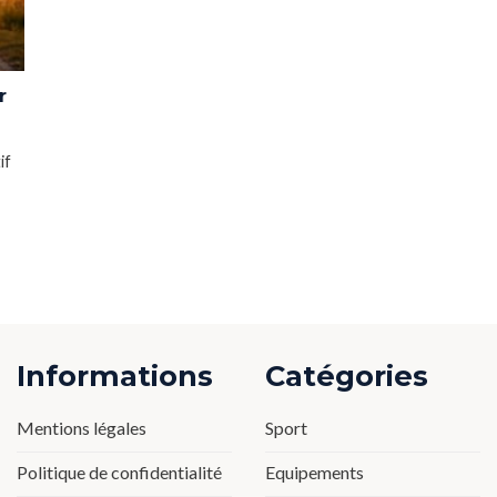
r
if
Informations
Catégories
Mentions légales
Sport
Politique de confidentialité
Equipements