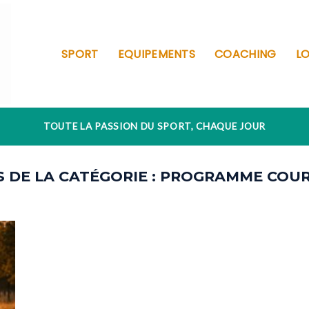
SPORT
EQUIPEMENTS
COACHING
LO
TOUTE LA PASSION DU SPORT, CHAQUE JOUR
PROGRAMME COUR