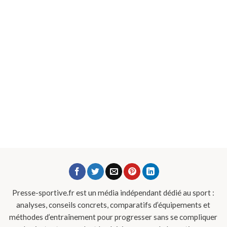
Presse-sportive.fr est un média indépendant dédié au sport :
analyses, conseils concrets, comparatifs d’équipements et
méthodes d’entraînement pour progresser sans se compliquer