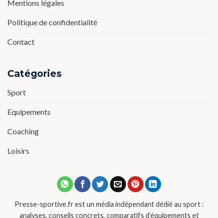
Mentions légales
Politique de confidentialité
Contact
Catégories
Sport
Equipements
Coaching
Loisirs
Presse-sportive.fr est un média indépendant dédié au sport :
analyses, conseils concrets, comparatifs d’équipements et