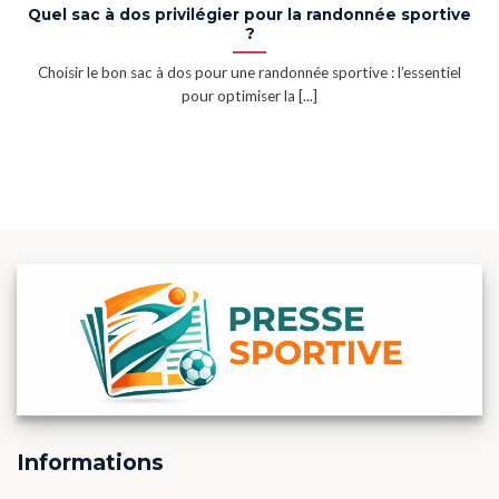
Quel sac à dos privilégier pour la randonnée sportive
?
Choisir le bon sac à dos pour une randonnée sportive : l’essentiel
pour optimiser la [...]
Informations