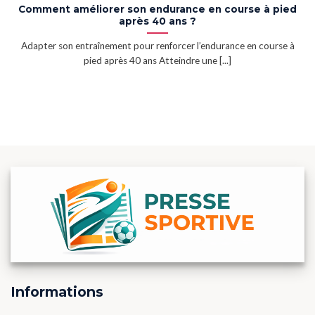
Comment améliorer son endurance en course à pied
après 40 ans ?
Adapter son entraînement pour renforcer l’endurance en course à
pied après 40 ans Atteindre une [...]
Informations