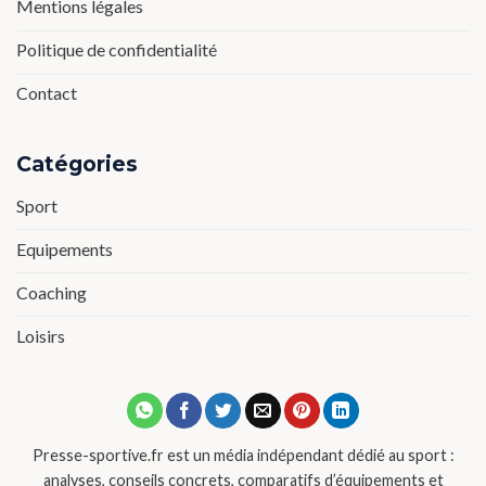
Mentions légales
Politique de confidentialité
Contact
Catégories
Sport
Equipements
Coaching
Loisirs
Presse-sportive.fr est un média indépendant dédié au sport :
analyses, conseils concrets, comparatifs d’équipements et