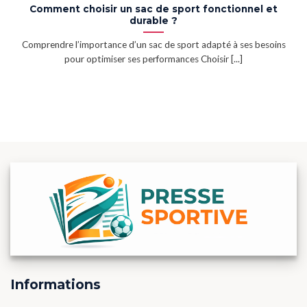
Comment choisir un sac de sport fonctionnel et
durable ?
Comprendre l’importance d’un sac de sport adapté à ses besoins
pour optimiser ses performances Choisir [...]
Informations