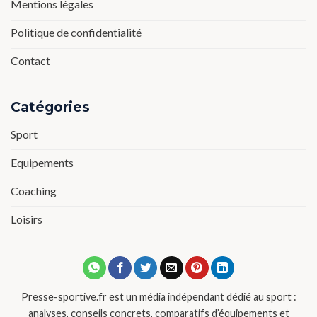
Mentions légales
Politique de confidentialité
Contact
Catégories
Sport
Equipements
Coaching
Loisirs
Presse-sportive.fr est un média indépendant dédié au sport :
analyses, conseils concrets, comparatifs d’équipements et