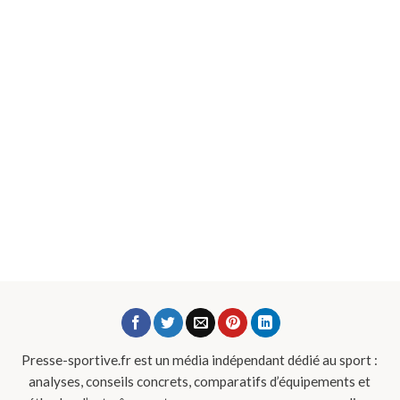
Presse-sportive.fr est un média indépendant dédié au sport :
analyses, conseils concrets, comparatifs d’équipements et