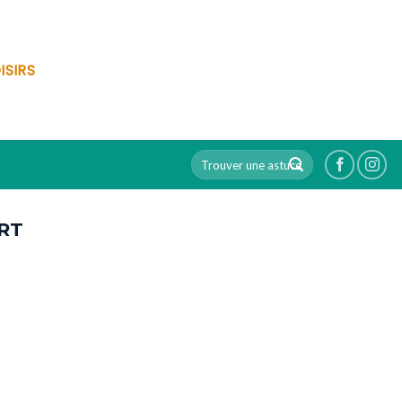
ISIRS
RT