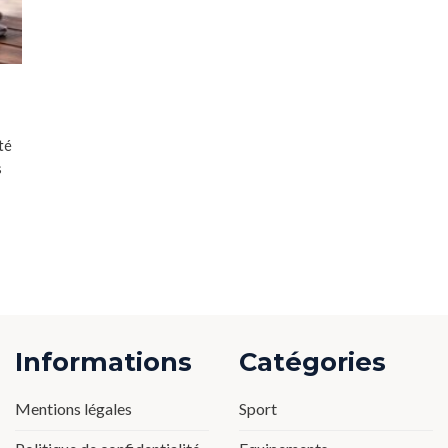
té
s
Informations
Catégories
Mentions légales
Sport