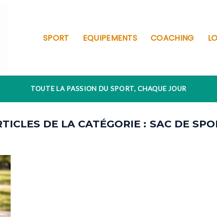
SPORT
EQUIPEMENTS
COACHING
LO
TOUTE LA PASSION DU SPORT, CHAQUE JOUR
SAC DE SPO