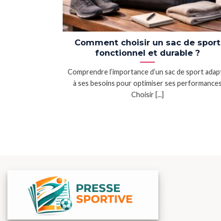
Comment choisir un sac de sport
fonctionnel et durable ?
Comprendre l’importance d’un sac de sport adap
à ses besoins pour optimiser ses performance
Choisir [...]