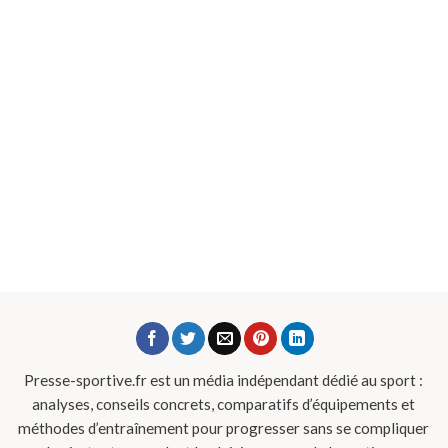
Presse-sportive.fr est un média indépendant dédié au sport :
analyses, conseils concrets, comparatifs d’équipements et
méthodes d’entraînement pour progresser sans se compliquer