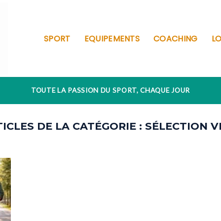
SPORT
EQUIPEMENTS
COACHING
LO
TOUTE LA PASSION DU SPORT, CHAQUE JOUR
SÉLECTION V