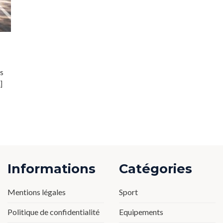
fs
]
Informations
Catégories
Mentions légales
Sport
Politique de confidentialité
Equipements