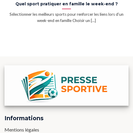
Quel sport pratiquer en famille le week-end ?
Sélectionner les meilleurs sports pour renforcer les liens lors d’un
week-end en famille Choisir un [...]
Informations
Mentions légales