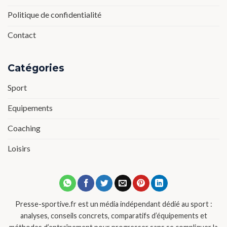
Politique de confidentialité
Contact
Catégories
Sport
Equipements
Coaching
Loisirs
Presse-sportive.fr est un média indépendant dédié au sport :
analyses, conseils concrets, comparatifs d’équipements et