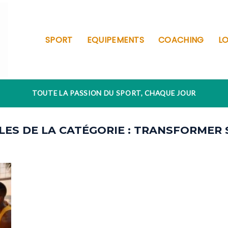
SPORT
EQUIPEMENTS
COACHING
LO
TOUTE LA PASSION DU SPORT, CHAQUE JOUR
TRANSFORMER 