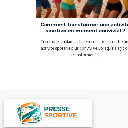
Comment transformer une activit
sportive en moment convivial ?
Créer une ambiance chaleureuse pour rendre u
activité sportive plus conviviale Lorsqu’il s’agit 
transformer [...]