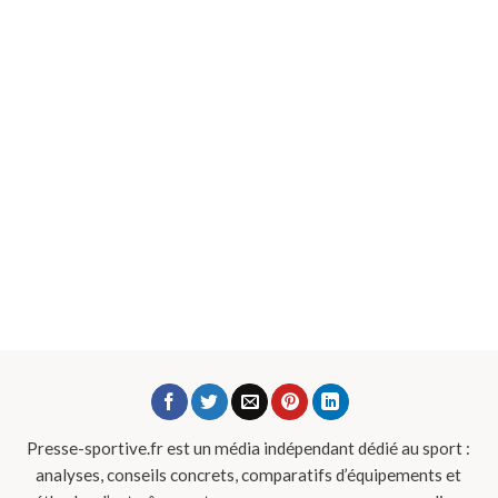
Presse-sportive.fr est un média indépendant dédié au sport :
analyses, conseils concrets, comparatifs d’équipements et