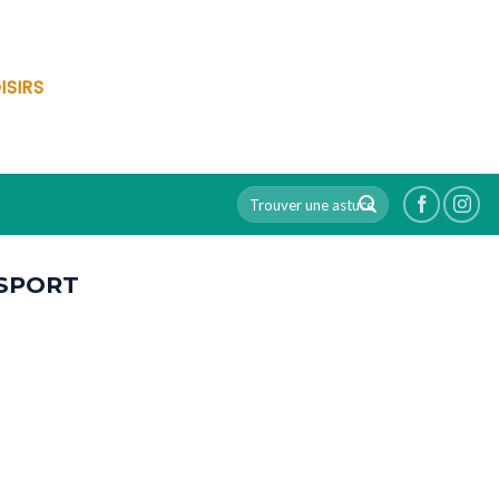
ISIRS
SPORT