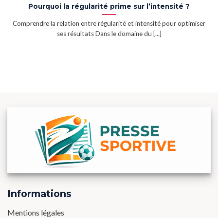
Pourquoi la régularité prime sur l’intensité ?
Comprendre la relation entre régularité et intensité pour optimiser
ses résultats Dans le domaine du [...]
Informations
Mentions légales