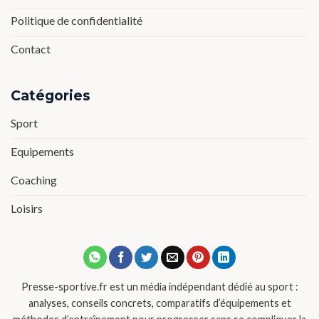
Politique de confidentialité
Contact
Catégories
Sport
Equipements
Coaching
Loisirs
Presse-sportive.fr est un média indépendant dédié au sport :
analyses, conseils concrets, comparatifs d’équipements et