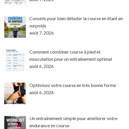
Conseils pour bien débuter la course en étant en
surpoids
août 7, 2026
Comment combiner course à pied et
musculation pour un entraînement optimal
août 6, 2026
Optimisez votre course en très bonne forme
août 6, 2026
Un entraînement simple pour améliorer votre
endurance en course