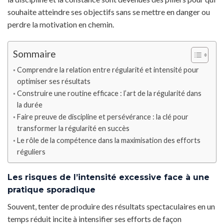
souhaite atteindre ses objectifs sans se mettre en danger ou
perdre la motivation en chemin.
Sommaire
Comprendre la relation entre régularité et intensité pour
optimiser ses résultats
Construire une routine efficace : l’art de la régularité dans
la durée
Faire preuve de discipline et persévérance : la clé pour
transformer la régularité en succès
Le rôle de la compétence dans la maximisation des efforts
réguliers
Les risques de l’intensité excessive face à une
pratique sporadique
Souvent, tenter de produire des résultats spectaculaires en un
temps réduit incite à intensifier ses efforts de façon