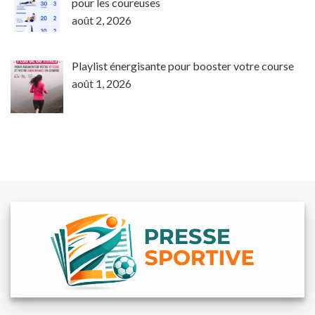
pour les coureuses
août 2, 2026
Playlist énergisante pour booster votre course
août 1, 2026