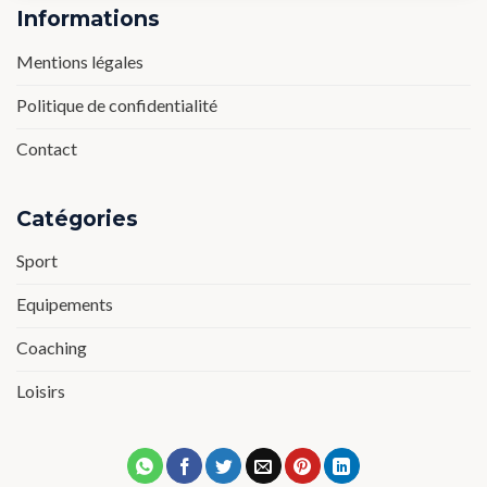
Informations
Mentions légales
Politique de confidentialité
Contact
Catégories
Sport
Equipements
Coaching
Loisirs