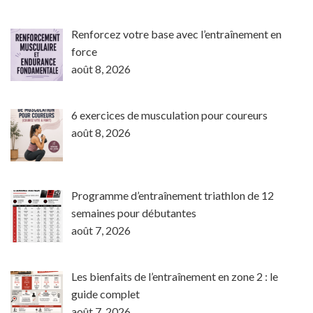
Renforcez votre base avec l’entraînement en
force
août 8, 2026
6 exercices de musculation pour coureurs
août 8, 2026
Programme d’entraînement triathlon de 12
semaines pour débutantes
août 7, 2026
Les bienfaits de l’entraînement en zone 2 : le
guide complet
août 7, 2026