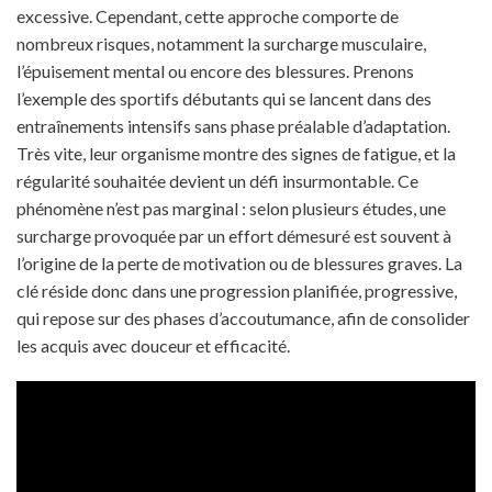
excessive. Cependant, cette approche comporte de
nombreux risques, notamment la surcharge musculaire,
l’épuisement mental ou encore des blessures. Prenons
l’exemple des sportifs débutants qui se lancent dans des
entraînements intensifs sans phase préalable d’adaptation.
Très vite, leur organisme montre des signes de fatigue, et la
régularité souhaitée devient un défi insurmontable. Ce
phénomène n’est pas marginal : selon plusieurs études, une
surcharge provoquée par un effort démesuré est souvent à
l’origine de la perte de motivation ou de blessures graves. La
clé réside donc dans une progression planifiée, progressive,
qui repose sur des phases d’accoutumance, afin de consolider
les acquis avec douceur et efficacité.