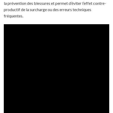
la prévention des blessures et permet d’éviter l’effet contre-
productif de la surcharge ou des erreurs techniques
fréquentes.