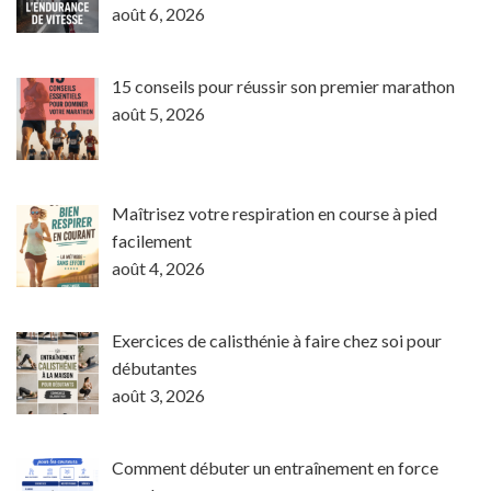
août 6, 2026
15 conseils pour réussir son premier marathon
août 5, 2026
Maîtrisez votre respiration en course à pied
facilement
août 4, 2026
Exercices de calisthénie à faire chez soi pour
débutantes
août 3, 2026
Comment débuter un entraînement en force