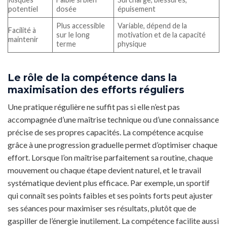
potentiel
dosée
épuisement
Plus accessible
Variable, dépend de la
Facilité à
sur le long
motivation et de la capacité
maintenir
terme
physique
Le rôle de la compétence dans la
maximisation des efforts réguliers
Une pratique régulière ne suffit pas si elle n’est pas
accompagnée d’une maîtrise technique ou d’une connaissance
précise de ses propres capacités. La compétence acquise
grâce à une progression graduelle permet d’optimiser chaque
effort. Lorsque l’on maîtrise parfaitement sa routine, chaque
mouvement ou chaque étape devient naturel, et le travail
systématique devient plus efficace. Par exemple, un sportif
qui connaît ses points faibles et ses points forts peut ajuster
ses séances pour maximiser ses résultats, plutôt que de
gaspiller de l’énergie inutilement. La compétence facilite aussi