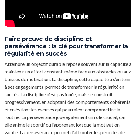
Faire preuve de discipline et
persévérance : la clé pour transformer la
régularité en succès
Atteindre un objectif durable repose souvent sur la capacité à
maintenir un effort constant, même face aux obstacles ou aux
baisses de motivation. La discipline, cette capacité à s’en tenir
à ses engagements, permet de transformer la régularité en
succès. La discipline n’est pas innée, mais se construit
progressivement, en adoptant des comportements cohérents
et en évitant les excuses qui pourraient compromettre la
routine. La persévérance joue également un rôle crucial, car
elle anime le sportif ou l’apprenant lorsque la motivation
vacille. La persévérance permet d’affronter les périodes de