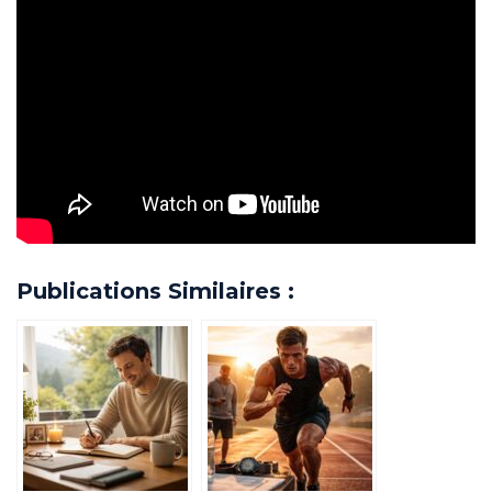
Publications Similaires :