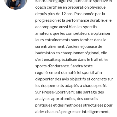
Sandra Benguigui est journaliste sportive et
coach certifiée en préparation physique
depuis plus de 12 ans. Passionnée par la
progression et la performance durable, elle
accompagne aussi bien les sportifs
amateurs que les compétiteurs à optimiser
leurs entraînements sans tomber dans le
surentraînement. Ancienne joueuse de
badminton en championnat régional, elle
s’est ensuite spécialisée dans le trail et les
sports d’endurance. Sandra teste
régulièrement du matériel sportif afin
d’apporter des avis objectifs et concrets sur
les équipements adaptés à chaque profil.
Sur Presse-Sportive.fr, elle partage des
analyses approfondies, des conseils
pratiques et des méthodes structurées pour
aider chacun à progresser intelligemment,