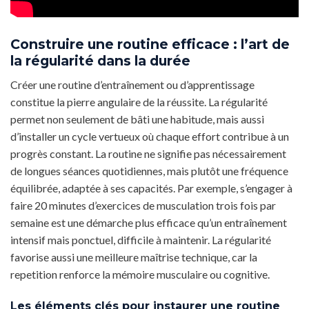
Construire une routine efficace : l’art de
la régularité dans la durée
Créer une routine d’entraînement ou d’apprentissage
constitue la pierre angulaire de la réussite. La régularité
permet non seulement de bâti une habitude, mais aussi
d’installer un cycle vertueux où chaque effort contribue à un
progrès constant. La routine ne signifie pas nécessairement
de longues séances quotidiennes, mais plutôt une fréquence
équilibrée, adaptée à ses capacités. Par exemple, s’engager à
faire 20 minutes d’exercices de musculation trois fois par
semaine est une démarche plus efficace qu’un entraînement
intensif mais ponctuel, difficile à maintenir. La régularité
favorise aussi une meilleure maîtrise technique, car la
repetition renforce la mémoire musculaire ou cognitive.
Les éléments clés pour instaurer une routine