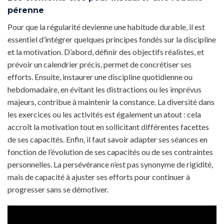
pérenne
Pour que la régularité devienne une habitude durable, il est
essentiel d’intégrer quelques principes fondés sur la discipline
et la motivation. D’abord, définir des objectifs réalistes, et
prévoir un calendrier précis, permet de concrétiser ses
efforts. Ensuite, instaurer une discipline quotidienne ou
hebdomadaire, en évitant les distractions ou les imprévus
majeurs, contribue à maintenir la constance. La diversité dans
les exercices ou les activités est également un atout : cela
accroît la motivation tout en sollicitant différentes facettes
de ses capacités. Enfin, il faut savoir adapter ses séances en
fonction de l’évolution de ses capacités ou de ses contraintes
personnelles. La persévérance n’est pas synonyme de rigidité,
mais de capacité à ajuster ses efforts pour continuer à
progresser sans se démotiver.