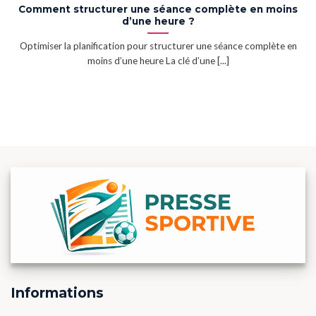
Comment structurer une séance complète en moins
d’une heure ?
Optimiser la planification pour structurer une séance complète en
moins d’une heure La clé d’une [...]
Informations