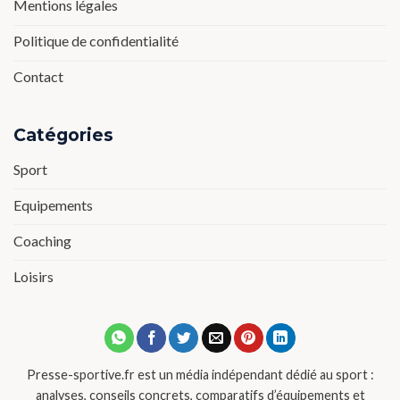
Mentions légales
Politique de confidentialité
Contact
Catégories
Sport
Equipements
Coaching
Loisirs
Presse-sportive.fr est un média indépendant dédié au sport :
analyses, conseils concrets, comparatifs d’équipements et