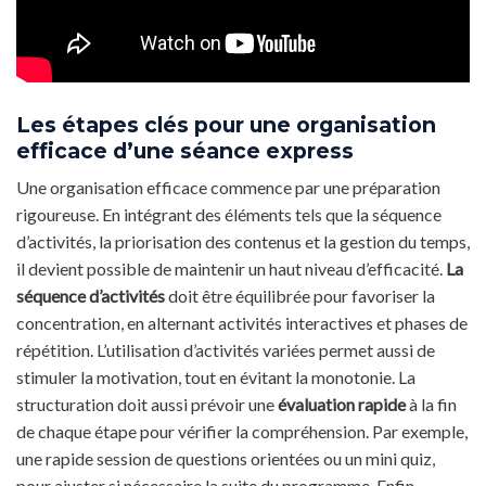
Les étapes clés pour une organisation
efficace d’une séance express
Une organisation efficace commence par une préparation
rigoureuse. En intégrant des éléments tels que la séquence
d’activités, la priorisation des contenus et la gestion du temps,
il devient possible de maintenir un haut niveau d’efficacité.
La
séquence d’activités
doit être équilibrée pour favoriser la
concentration, en alternant activités interactives et phases de
répétition. L’utilisation d’activités variées permet aussi de
stimuler la motivation, tout en évitant la monotonie. La
structuration doit aussi prévoir une
évaluation rapide
à la fin
de chaque étape pour vérifier la compréhension. Par exemple,
une rapide session de questions orientées ou un mini quiz,
pour ajuster si nécessaire la suite du programme. Enfin,