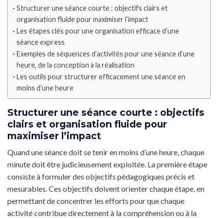
Structurer une séance courte : objectifs clairs et
organisation fluide pour maximiser l’impact
Les étapes clés pour une organisation efficace d’une
séance express
Exemples de séquences d’activités pour une séance d’une
heure, de la conception à la réalisation
Les outils pour structurer efficacement une séance en
moins d’une heure
Structurer une séance courte : objectifs
clairs et organisation fluide pour
maximiser l’impact
Quand une séance doit se tenir en moins d’une heure, chaque
minute doit être judicieusement exploitée. La première étape
consiste à formuler des objectifs pédagogiques précis et
mesurables. Ces objectifs doivent orienter chaque étape, en
permettant de concentrer les efforts pour que chaque
activité contribue directement à la compréhension ou à la