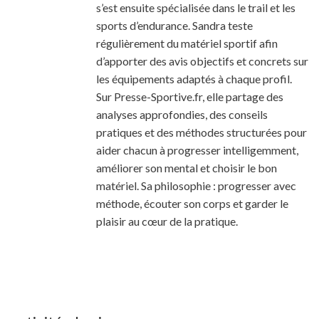
s’est ensuite spécialisée dans le trail et les
sports d’endurance. Sandra teste
régulièrement du matériel sportif afin
d’apporter des avis objectifs et concrets sur
les équipements adaptés à chaque profil.
Sur Presse-Sportive.fr, elle partage des
analyses approfondies, des conseils
pratiques et des méthodes structurées pour
aider chacun à progresser intelligemment,
améliorer son mental et choisir le bon
matériel. Sa philosophie : progresser avec
méthode, écouter son corps et garder le
plaisir au cœur de la pratique.