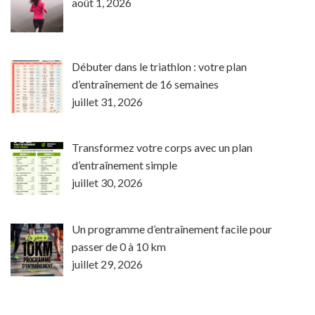
août 1, 2026
Débuter dans le triathlon : votre plan
d’entraînement de 16 semaines
juillet 31, 2026
Transformez votre corps avec un plan
d’entraînement simple
juillet 30, 2026
Un programme d’entraînement facile pour
passer de 0 à 10 km
juillet 29, 2026