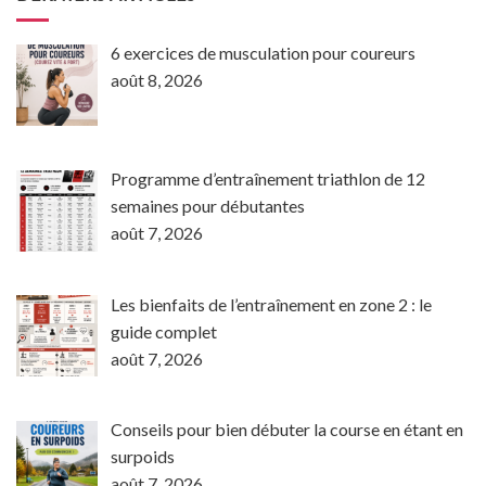
6 exercices de musculation pour coureurs
août 8, 2026
Programme d’entraînement triathlon de 12
semaines pour débutantes
août 7, 2026
Les bienfaits de l’entraînement en zone 2 : le
guide complet
août 7, 2026
Conseils pour bien débuter la course en étant en
surpoids
août 7, 2026