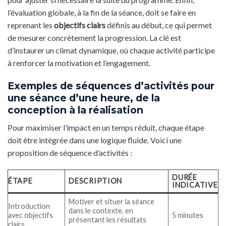
l’évaluation globale, à la fin de la séance, doit se faire en
reprenant les
objectifs clairs
définis au début, ce qui permet
de mesurer concrètement la progression. La clé est
d’instaurer un climat dynamique, où chaque activité participe
à renforcer la motivation et l’engagement.
Exemples de séquences d’activités pour
une séance d’une heure, de la
conception à la réalisation
Pour maximiser l’impact en un temps réduit, chaque étape
doit être intégrée dans une logique fluide. Voici une
proposition de séquence d’activités :
DURÉE
ÉTAPE
DESCRIPTION
INDICATIVE
Motiver et situer la séance
Introduction
dans le contexte, en
avec objectifs
5 minutes
présentant les résultats
clairs