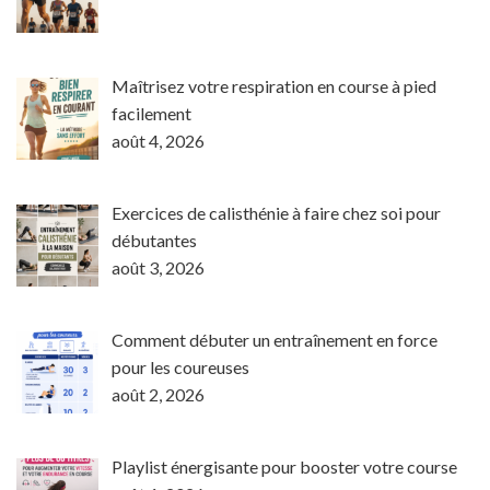
Maîtrisez votre respiration en course à pied
facilement
août 4, 2026
Exercices de calisthénie à faire chez soi pour
débutantes
août 3, 2026
Comment débuter un entraînement en force
pour les coureuses
août 2, 2026
Playlist énergisante pour booster votre course