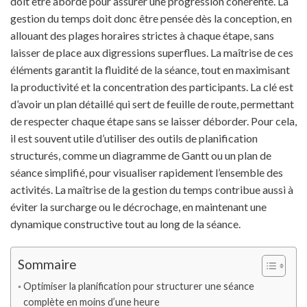
doit être abordé pour assurer une progression cohérente. La
gestion du temps doit donc être pensée dès la conception, en
allouant des plages horaires strictes à chaque étape, sans
laisser de place aux digressions superflues. La maîtrise de ces
éléments garantit la fluidité de la séance, tout en maximisant
la productivité et la concentration des participants. La clé est
d’avoir un plan détaillé qui sert de feuille de route, permettant
de respecter chaque étape sans se laisser déborder. Pour cela,
il est souvent utile d’utiliser des outils de planification
structurés, comme un diagramme de Gantt ou un plan de
séance simplifié, pour visualiser rapidement l’ensemble des
activités. La maîtrise de la gestion du temps contribue aussi à
éviter la surcharge ou le décrochage, en maintenant une
dynamique constructive tout au long de la séance.
Sommaire
Optimiser la planification pour structurer une séance
complète en moins d’une heure