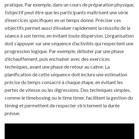
pratique. Par exemple, dans un cours de préparation physique,
l’objectif peut être que les participants maîtrisent une série
d’exercices spécifiques en un temps donné. Préciser ces
objectifs permet aussi d’évaluer rapidement la réussite de la
séance à son terme, en évitant toute dispersion. L’organisation
doit s’appuyer sur une séquence d’activités qui respectent une
progression logique. Par exemple, débuter par une phase
d’échauffement, puis enchaîner avec des exercices
techniques, avant une phase de retour au calme. La
planification de cette séquence doit inclure une estimation
précise du temps consacré à chaque étape, en évitant les
pertes de vitesse ou les digressions. Des techniques simples,
comme le timeboxing ou le time timer, facilitent la gestion du
timing et permettent de respecter strictement la durée
prévue.