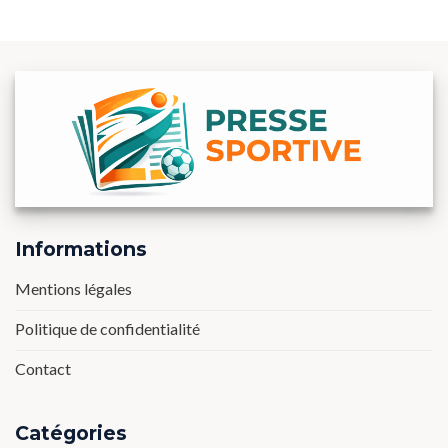
Informations
Mentions légales
Politique de confidentialité
Contact
Catégories