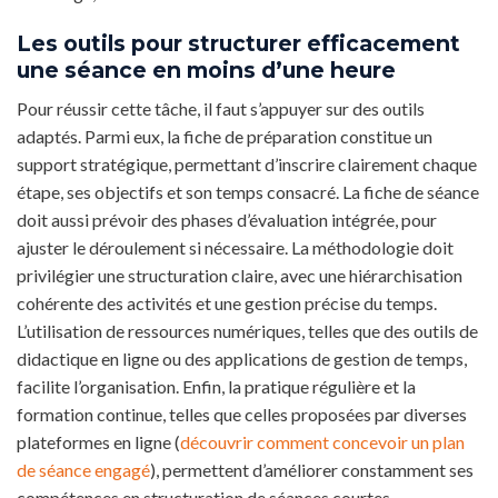
Les outils pour structurer efficacement
une séance en moins d’une heure
Pour réussir cette tâche, il faut s’appuyer sur des outils
adaptés. Parmi eux, la fiche de préparation constitue un
support stratégique, permettant d’inscrire clairement chaque
étape, ses objectifs et son temps consacré. La fiche de séance
doit aussi prévoir des phases d’évaluation intégrée, pour
ajuster le déroulement si nécessaire. La méthodologie doit
privilégier une structuration claire, avec une hiérarchisation
cohérente des activités et une gestion précise du temps.
L’utilisation de ressources numériques, telles que des outils de
didactique en ligne ou des applications de gestion de temps,
facilite l’organisation. Enfin, la pratique régulière et la
formation continue, telles que celles proposées par diverses
plateformes en ligne (
découvrir comment concevoir un plan
de séance engagé
), permettent d’améliorer constamment ses
compétences en structuration de séances courtes.