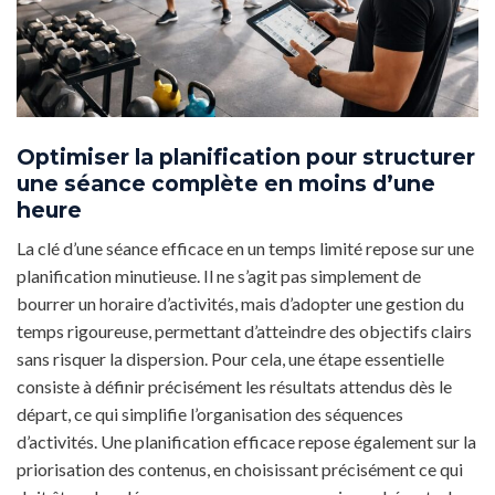
Optimiser la planification pour structurer
une séance complète en moins d’une
heure
La clé d’une séance efficace en un temps limité repose sur une
planification minutieuse. Il ne s’agit pas simplement de
bourrer un horaire d’activités, mais d’adopter une gestion du
temps rigoureuse, permettant d’atteindre des objectifs clairs
sans risquer la dispersion. Pour cela, une étape essentielle
consiste à définir précisément les résultats attendus dès le
départ, ce qui simplifie l’organisation des séquences
d’activités. Une planification efficace repose également sur la
priorisation des contenus, en choisissant précisément ce qui