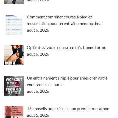
Comment combiner course à pied et
musculation pour un entraînement optimal
août 6, 2026
Optimisez votre course en très bonne forme
août 6, 2026
Un entraînement simple pour améliorer votre
endurance en course
août 6, 2026
15 conseils pour réussir son premier marathon
août 5, 2026