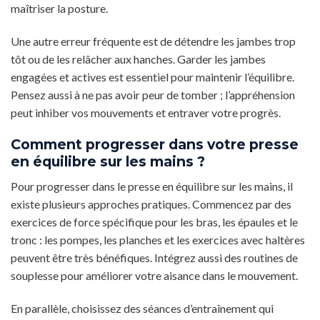
maîtriser la posture.
Une autre erreur fréquente est de détendre les jambes trop
tôt ou de les relâcher aux hanches. Garder les jambes
engagées et actives est essentiel pour maintenir l’équilibre.
Pensez aussi à ne pas avoir peur de tomber ; l’appréhension
peut inhiber vos mouvements et entraver votre progrès.
Comment progresser dans votre presse
en équilibre sur les mains ?
Pour progresser dans le presse en équilibre sur les mains, il
existe plusieurs approches pratiques. Commencez par des
exercices de force spécifique pour les bras, les épaules et le
tronc : les pompes, les planches et les exercices avec haltères
peuvent être très bénéfiques. Intégrez aussi des routines de
souplesse pour améliorer votre aisance dans le mouvement.
En parallèle, choisissez des séances d’entraînement qui