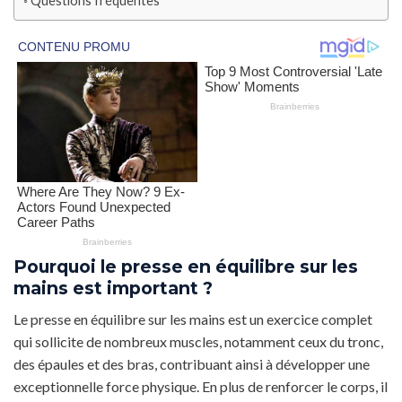
Questions fréquentes
Pourquoi le presse en équilibre sur les
mains est important ?
Le presse en équilibre sur les mains est un exercice complet
qui sollicite de nombreux muscles, notamment ceux du tronc,
des épaules et des bras, contribuant ainsi à développer une
exceptionnelle force physique. En plus de renforcer le corps, il