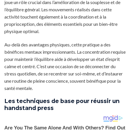
joue un rôle crucial dans l’amélioration de la souplesse et de
l’équilibre général. Les mouvements réalisés dans cette
activité touchent également à la coordination et à la
proprioception, des éléments essentiels pour un bien-être
physique optimal.
Au-delà des avantages physiques, cette pratique a des
bénéfices mentaux impressionnants. La concentration requise
pour maintenir l’équilibre aide à développer un état d’esprit
calme et centré. C’est une occasion de se déconnecter du
stress quotidien, de se recentrer sur soi-même, et d’instaurer
une routine de pleine conscience, souvent bénéfique pour la
santé mentale.
Les techniques de base pour réussir un
handstand press