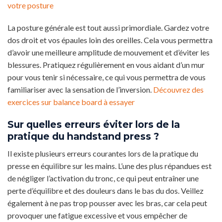
votre posture
La posture générale est tout aussi primordiale. Gardez votre
dos droit et vos épaules loin des oreilles. Cela vous permettra
d’avoir une meilleure amplitude de mouvement et d’éviter les
blessures. Pratiquez régulièrement en vous aidant d’un mur
pour vous tenir si nécessaire, ce qui vous permettra de vous
familiariser avec la sensation de l’inversion.
Découvrez des
exercices sur balance board à essayer
Sur quelles erreurs éviter lors de la
pratique du handstand press ?
Il existe plusieurs erreurs courantes lors de la pratique du
presse en équilibre sur les mains. L’une des plus répandues est
de négliger l’activation du tronc, ce qui peut entraîner une
perte d’équilibre et des douleurs dans le bas du dos. Veillez
également à ne pas trop pousser avec les bras, car cela peut
provoquer une fatigue excessive et vous empêcher de