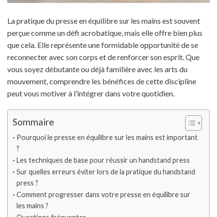
La pratique du presse en équilibre sur les mains est souvent
perçue comme un défi acrobatique, mais elle offre bien plus
que cela. Elle représente une formidable opportunité de se
reconnecter avec son corps et de renforcer son esprit. Que
vous soyez débutante ou déjà familière avec les arts du
mouvement, comprendre les bénéfices de cette discipline
peut vous motiver à l’intégrer dans votre quotidien.
Sommaire
Pourquoi le presse en équilibre sur les mains est important
?
Les techniques de base pour réussir un handstand press
Sur quelles erreurs éviter lors de la pratique du handstand
press ?
Comment progresser dans votre presse en équilibre sur
les mains ?