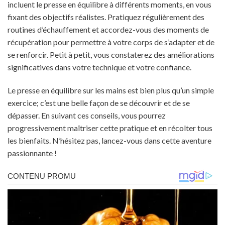
incluent le presse en équilibre à différents moments, en vous
fixant des objectifs réalistes. Pratiquez régulièrement des
routines d’échauffement et accordez-vous des moments de
récupération pour permettre à votre corps de s’adapter et de
se renforcir. Petit à petit, vous constaterez des améliorations
significatives dans votre technique et votre confiance.
Le presse en équilibre sur les mains est bien plus qu’un simple
exercice; c’est une belle façon de se découvrir et de se
dépasser. En suivant ces conseils, vous pourrez
progressivement maîtriser cette pratique et en récolter tous
les bienfaits. N’hésitez pas, lancez-vous dans cette aventure
passionnante !