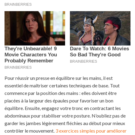
Pour réussir un presse en équilibre sur les mains, il est
essentiel de maîtriser certaines techniques de base. Tout
commence par la position des mains : elles doivent être
placées à la largeur des épaules pour favoriser un bon
équilibre. Ensuite, engagez votre tronc en contractant les
abdominaux pour stabiliser votre posture. N’oubliez pas de
garder les jambes légèrement fléchies au début pour mieux
contrôler le mouvement.
3 exercices simples pour améliorer