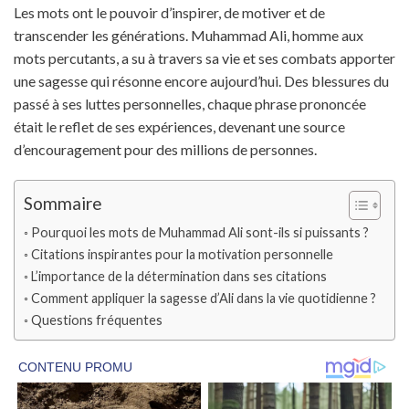
Les mots ont le pouvoir d’inspirer, de motiver et de
transcender les générations. Muhammad Ali, homme aux
mots percutants, a su à travers sa vie et ses combats apporter
une sagesse qui résonne encore aujourd’hui. Des blessures du
passé à ses luttes personnelles, chaque phrase prononcée
était le reflet de ses expériences, devenant une source
d’encouragement pour des millions de personnes.
Sommaire
Pourquoi les mots de Muhammad Ali sont-ils si puissants ?
Citations inspirantes pour la motivation personnelle
L’importance de la détermination dans ses citations
Comment appliquer la sagesse d’Ali dans la vie quotidienne ?
Questions fréquentes