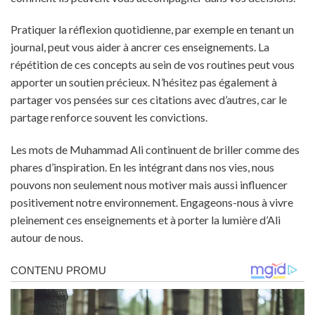
Pratiquer la réflexion quotidienne, par exemple en tenant un
journal, peut vous aider à ancrer ces enseignements. La
répétition de ces concepts au sein de vos routines peut vous
apporter un soutien précieux. N’hésitez pas également à
partager vos pensées sur ces citations avec d’autres, car le
partage renforce souvent les convictions.
Les mots de Muhammad Ali continuent de briller comme des
phares d’inspiration. En les intégrant dans nos vies, nous
pouvons non seulement nous motiver mais aussi influencer
positivement notre environnement. Engageons-nous à vivre
pleinement ces enseignements et à porter la lumière d’Ali
autour de nous.