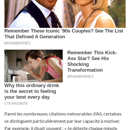
Parmi les nombreuses citations mémorables d’Ali, certaines
se distinguent particulièrement par leur capacité à motiver.
Par exemple, il disait souvent : « Je déteste chaque minute