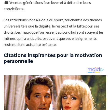
différentes générations à se lever et à défendre leurs
convictions.
Ses réflexions vont au-delà du sport, touchant à des thèmes
universels tels que la dignité, le respect et la lutte pour ses
droits. Les maux que l’on ressent aujourd’hui sont souvent les
mêmes qu’il a articulés, prouvant que ses enseignements
restent d’une actualité brûlante.
Citations inspirantes pour la motivation
personnelle