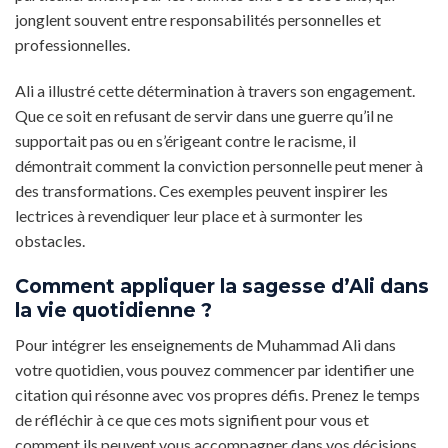
jonglent souvent entre responsabilités personnelles et
professionnelles.
Ali a illustré cette détermination à travers son engagement.
Que ce soit en refusant de servir dans une guerre qu’il ne
supportait pas ou en s’érigeant contre le racisme, il
démontrait comment la conviction personnelle peut mener à
des transformations. Ces exemples peuvent inspirer les
lectrices à revendiquer leur place et à surmonter les
obstacles.
Comment appliquer la sagesse d’Ali dans
la vie quotidienne ?
Pour intégrer les enseignements de Muhammad Ali dans
votre quotidien, vous pouvez commencer par identifier une
citation qui résonne avec vos propres défis. Prenez le temps
de réfléchir à ce que ces mots signifient pour vous et
comment ils peuvent vous accompagner dans vos décisions.