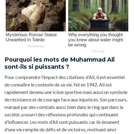
Pourquoi les mots de Muhammad Ali
sont-ils si puissants ?
Pour comprendre l’impact des citations d’Ali, il est essentiel
de connaître le contexte de sa vie. Né en 1942, Ali est
rapidement devenu une icône sportive mais aussi un symbole
de résistance et de courage face aux injustices. Son parcours,
marqué par des combats aussi bien dans le ring que dans la
société, a nourri des réflexions profondes qui continuent
d’influencer. Les mots d’Ali sont puissants car ils émanent
d’une vie remplie de défis et de victoires, motivant ainsi