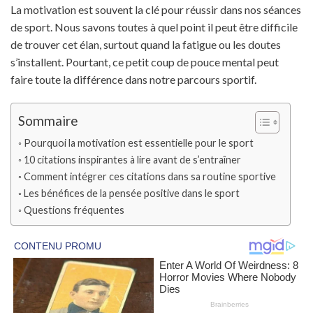
La motivation est souvent la clé pour réussir dans nos séances
de sport. Nous savons toutes à quel point il peut être difficile
de trouver cet élan, surtout quand la fatigue ou les doutes
s’installent. Pourtant, ce petit coup de pouce mental peut
faire toute la différence dans notre parcours sportif.
Sommaire
Pourquoi la motivation est essentielle pour le sport
10 citations inspirantes à lire avant de s’entraîner
Comment intégrer ces citations dans sa routine sportive
Les bénéfices de la pensée positive dans le sport
Questions fréquentes