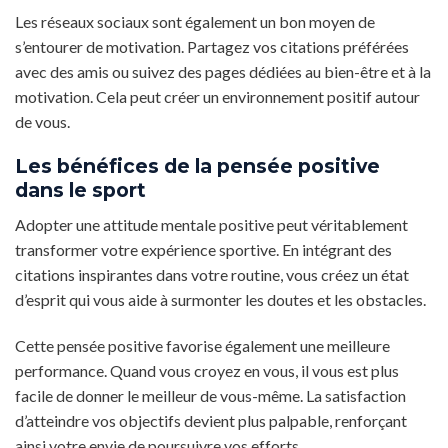
Les réseaux sociaux sont également un bon moyen de
s’entourer de motivation. Partagez vos citations préférées
avec des amis ou suivez des pages dédiées au bien-être et à la
motivation. Cela peut créer un environnement positif autour
de vous.
Les bénéfices de la pensée positive
dans le sport
Adopter une attitude mentale positive peut véritablement
transformer votre expérience sportive. En intégrant des
citations inspirantes dans votre routine, vous créez un état
d’esprit qui vous aide à surmonter les doutes et les obstacles.
Cette pensée positive favorise également une meilleure
performance. Quand vous croyez en vous, il vous est plus
facile de donner le meilleur de vous-même. La satisfaction
d’atteindre vos objectifs devient plus palpable, renforçant
ainsi votre envie de poursuivre vos efforts.