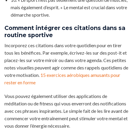
mais également d’esprit. » Le mental est crucial dans votre
démarche sportive.
Comment intégrer ces citations dans sa
routine sportive
Incorporez ces citations dans votre quotidien pour en tirer
tous les bénéfices. Par exemple, écrivez-les sur des post-it et
placez-les sur votre miroir ou dans votre agenda. Ces petites
notes visuelles peuvent agir comme des rappels quotidiens de
votre motivation.
15 exercices aérobiques amusants pour
rester en forme
Vous pouvez également utiliser des applications de
méditation ou de fitness qui vous enverront des notifications
avec ces phrases inspirantes. Le simple fait de les lire avant de
commencer votre entraînement peut stimuler votre mental et
vous donner l’énergie nécessaire.