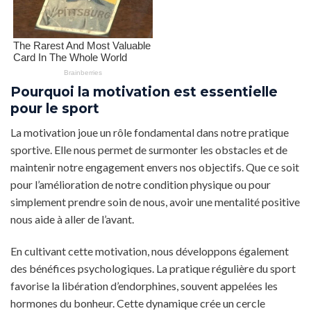
Pourquoi la motivation est essentielle
pour le sport
La motivation joue un rôle fondamental dans notre pratique
sportive. Elle nous permet de surmonter les obstacles et de
maintenir notre engagement envers nos objectifs. Que ce soit
pour l’amélioration de notre condition physique ou pour
simplement prendre soin de nous, avoir une mentalité positive
nous aide à aller de l’avant.
En cultivant cette motivation, nous développons également
des bénéfices psychologiques. La pratique régulière du sport
favorise la libération d’endorphines, souvent appelées les
hormones du bonheur. Cette dynamique crée un cercle