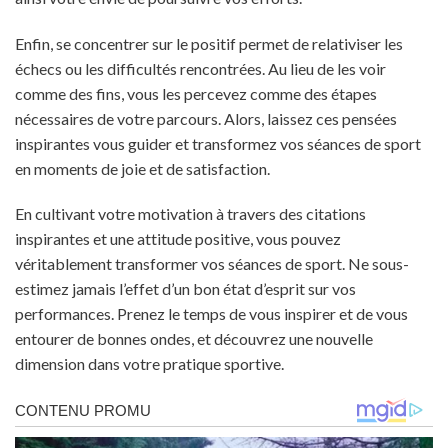
Enfin, se concentrer sur le positif permet de relativiser les
échecs ou les difficultés rencontrées. Au lieu de les voir
comme des fins, vous les percevez comme des étapes
nécessaires de votre parcours. Alors, laissez ces pensées
inspirantes vous guider et transformez vos séances de sport
en moments de joie et de satisfaction.
En cultivant votre motivation à travers des citations
inspirantes et une attitude positive, vous pouvez
véritablement transformer vos séances de sport. Ne sous-
estimez jamais l’effet d’un bon état d’esprit sur vos
performances. Prenez le temps de vous inspirer et de vous
entourer de bonnes ondes, et découvrez une nouvelle
dimension dans votre pratique sportive.