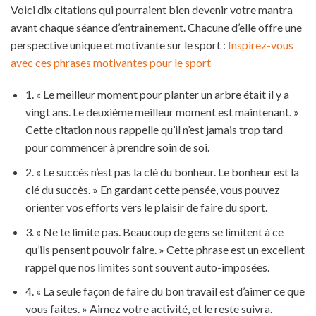
Voici dix citations qui pourraient bien devenir votre mantra
avant chaque séance d’entraînement. Chacune d’elle offre une
perspective unique et motivante sur le sport :
Inspirez-vous
avec ces phrases motivantes pour le sport
1. « Le meilleur moment pour planter un arbre était il y a
vingt ans. Le deuxième meilleur moment est maintenant. »
Cette citation nous rappelle qu’il n’est jamais trop tard
pour commencer à prendre soin de soi.
2. « Le succès n’est pas la clé du bonheur. Le bonheur est la
clé du succès. » En gardant cette pensée, vous pouvez
orienter vos efforts vers le plaisir de faire du sport.
3. « Ne te limite pas. Beaucoup de gens se limitent à ce
qu’ils pensent pouvoir faire. » Cette phrase est un excellent
rappel que nos limites sont souvent auto-imposées.
4. « La seule façon de faire du bon travail est d’aimer ce que
vous faites. » Aimez votre activité, et le reste suivra.