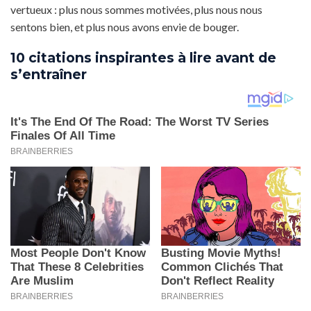
vertueux : plus nous sommes motivées, plus nous nous
sentons bien, et plus nous avons envie de bouger.
10 citations inspirantes à lire avant de
s’entraîner