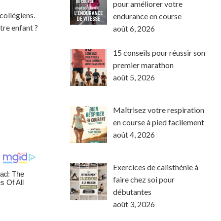
pour améliorer votre
collégiens.
endurance en course
tre enfant ?
août 6, 2026
15 conseils pour réussir son
premier marathon
août 5, 2026
Maîtrisez votre respiration
en course à pied facilement
août 4, 2026
Exercices de calisthénie à
faire chez soi pour
débutantes
août 3, 2026