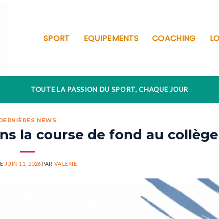
SPORT
EQUIPEMENTS
COACHING
LO
TOUTE LA PASSION DU SPORT, CHAQUE JOUR
DERNIÈRES NEWS
ns la course de fond au collège
LE
JUIN 11, 2026
PAR
VALÉRIE