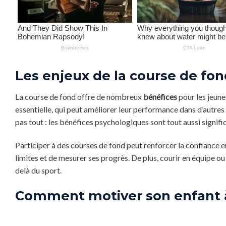
Les enjeux de la course de fon
La course de fond offre de nombreux
bénéfices
pour les jeune
essentielle, qui peut améliorer leur performance dans d’autres d
pas tout : les bénéfices psychologiques sont tout aussi signific
Participer à des courses de fond peut renforcer la confiance e
limites et de mesurer ses progrès. De plus, courir en équipe ou 
delà du sport.
Comment motiver son enfant à