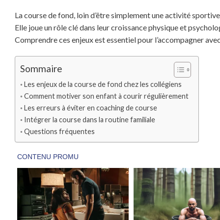
La course de fond, loin d’être simplement une activité sportiv
Elle joue un rôle clé dans leur croissance physique et psychol
Comprendre ces enjeux est essentiel pour l’accompagner avec
Sommaire
Les enjeux de la course de fond chez les collégiens
Comment motiver son enfant à courir régulièrement
Les erreurs à éviter en coaching de course
Intégrer la course dans la routine familiale
Questions fréquentes