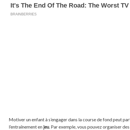
Motiver un enfant à s’engager dans la course de fond peut parf
l’entraînement en
jeu
. Par exemple, vous pouvez organiser des 