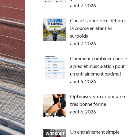
août 7, 2026
Conseils pour bien débuter
la course en étant en
surpoids
août 7, 2026
Comment combiner course
à pied et musculation pour
un entraînement optimal
août 6, 2026
Optimisez votre course en
très bonne forme
août 6, 2026
Un entraînement simple