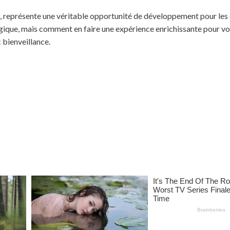
e, représente une véritable opportunité de développement pour les 
ogique, mais comment en faire une expérience enrichissante pour vo
 bienveillance.