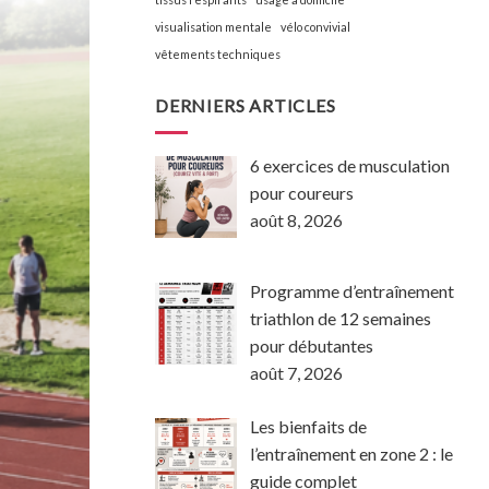
visualisation mentale
vélo convivial
vêtements techniques
DERNIERS ARTICLES
6 exercices de musculation
pour coureurs
août 8, 2026
Programme d’entraînement
triathlon de 12 semaines
pour débutantes
août 7, 2026
Les bienfaits de
l’entraînement en zone 2 : le
guide complet