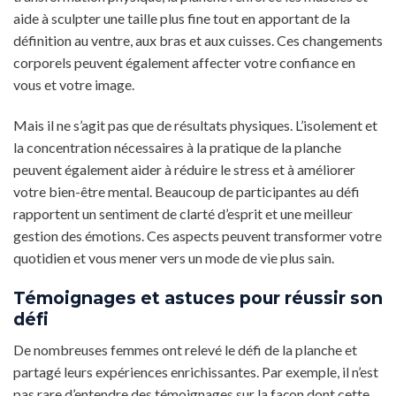
aide à sculpter une taille plus fine tout en apportant de la
définition au ventre, aux bras et aux cuisses. Ces changements
corporels peuvent également affecter votre confiance en
vous et votre image.
Mais il ne s’agit pas que de résultats physiques. L’isolement et
la concentration nécessaires à la pratique de la planche
peuvent également aider à réduire le stress et à améliorer
votre bien-être mental. Beaucoup de participantes au défi
rapportent un sentiment de clarté d’esprit et une meilleur
gestion des émotions. Ces aspects peuvent transformer votre
quotidien et vous mener vers un mode de vie plus sain.
Témoignages et astuces pour réussir son
défi
De nombreuses femmes ont relevé le défi de la planche et
partagé leurs expériences enrichissantes. Par exemple, il n’est
pas rare d’entendre des témoignages sur la façon dont cette