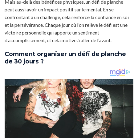
Mais au-delà des bénéfices physiques, un défi de planche
peut aussi avoir un impact positif sur le mental. En se
confrontant à un challenge, cela renforce la confiance en soi
et la persévérance. Chaque jour où l’on relève le défi est une
victoire personnelle qui apporte un sentiment
d’accomplissement, et cela motive à aller de l’avant.
Comment organiser un défi de planche
de 30 jours ?