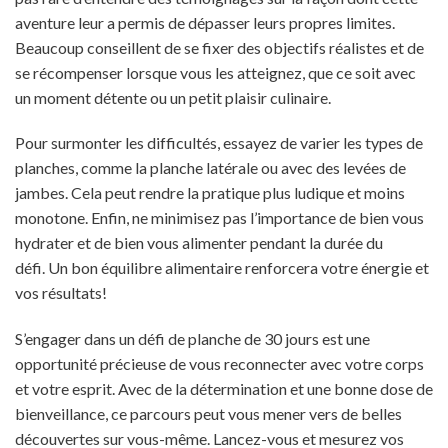
aventure leur a permis de dépasser leurs propres limites.
Beaucoup conseillent de se fixer des objectifs réalistes et de
se récompenser lorsque vous les atteignez, que ce soit avec
un moment détente ou un petit plaisir culinaire.
Pour surmonter les difficultés, essayez de varier les types de
planches, comme la planche latérale ou avec des levées de
jambes. Cela peut rendre la pratique plus ludique et moins
monotone. Enfin, ne minimisez pas l’importance de bien vous
hydrater et de bien vous alimenter pendant la durée du
défi. Un bon équilibre alimentaire renforcera votre énergie et
vos résultats!
S’engager dans un défi de planche de 30 jours est une
opportunité précieuse de vous reconnecter avec votre corps
et votre esprit. Avec de la détermination et une bonne dose de
bienveillance, ce parcours peut vous mener vers de belles
découvertes sur vous-même. Lancez-vous et mesurez vos