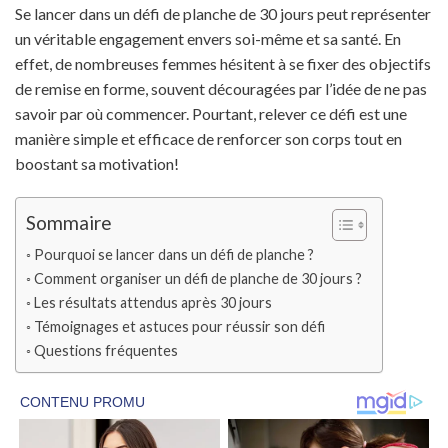
Se lancer dans un défi de planche de 30 jours peut représenter
un véritable engagement envers soi-même et sa santé. En
effet, de nombreuses femmes hésitent à se fixer des objectifs
de remise en forme, souvent découragées par l’idée de ne pas
savoir par où commencer. Pourtant, relever ce défi est une
manière simple et efficace de renforcer son corps tout en
boostant sa motivation!
Sommaire
Pourquoi se lancer dans un défi de planche ?
Comment organiser un défi de planche de 30 jours ?
Les résultats attendus après 30 jours
Témoignages et astuces pour réussir son défi
Questions fréquentes