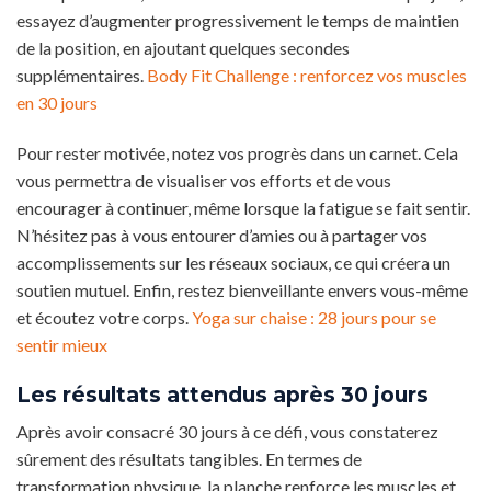
essayez d’augmenter progressivement le temps de maintien
de la position, en ajoutant quelques secondes
supplémentaires.
Body Fit Challenge : renforcez vos muscles
en 30 jours
Pour rester motivée, notez vos progrès dans un carnet. Cela
vous permettra de visualiser vos efforts et de vous
encourager à continuer, même lorsque la fatigue se fait sentir.
N’hésitez pas à vous entourer d’amies ou à partager vos
accomplissements sur les réseaux sociaux, ce qui créera un
soutien mutuel. Enfin, restez bienveillante envers vous-même
et écoutez votre corps.
Yoga sur chaise : 28 jours pour se
sentir mieux
Les résultats attendus après 30 jours
Après avoir consacré 30 jours à ce défi, vous constaterez
sûrement des résultats tangibles. En termes de
transformation physique, la planche renforce les muscles et