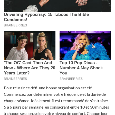
Pour réussir ce défi, une bonne organisation est clé.
Commencez par déterminer votre fréquence et la durée de
chaque séance. Idéalement, il est recommandé de s’entraîner
5 à 6 jours par semaine, en consacrant entre 10 et 30 minutes
à chaque session, selon votre niveau de confort. Chaque jour,