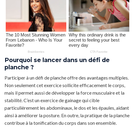
Pourquoi se lancer dans un défi de
planche ?
Participer à un défi de planche offre des avantages multiples.
Non seulement cet exercice sollicite efficacement le corps,
mais il permet aussi de développer la force musculaire et la
stabilité. C’est un exercice de gainage qui cible
particulièrement les abdominaux, le dos et les épaules, aidant
ainsi à améliorer la posture. En outre, la pratique de la planche
contribue à la tonification du corps dans son ensemble.