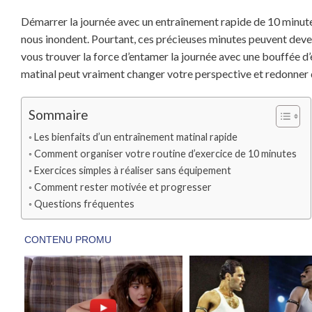
Démarrer la journée avec un entraînement rapide de 10 minute
nous inondent. Pourtant, ces précieuses minutes peuvent deven
vous trouver la force d’entamer la journée avec une bouffée d
matinal peut vraiment changer votre perspective et redonner de
Sommaire
Les bienfaits d’un entraînement matinal rapide
Comment organiser votre routine d’exercice de 10 minutes
Exercices simples à réaliser sans équipement
Comment rester motivée et progresser
Questions fréquentes