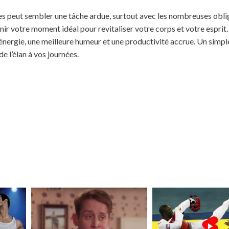
s peut sembler une tâche ardue, surtout avec les nombreuses obli
ir votre moment idéal pour revitaliser votre corps et votre esprit
’énergie, une meilleure humeur et une productivité accrue. Un simp
 l’élan à vos journées.