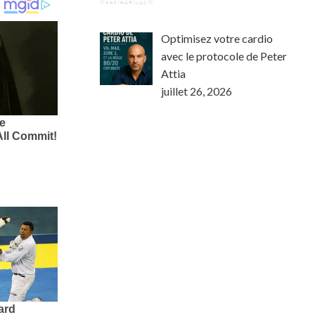
Optimisez votre cardio
avec le protocole de Peter
Attia
juillet 26, 2026