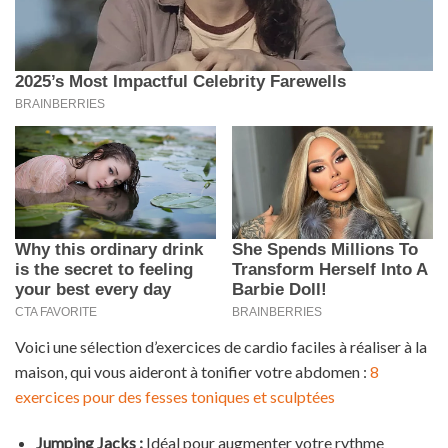
Voici une sélection d’exercices de cardio faciles à réaliser à la
maison, qui vous aideront à tonifier votre abdomen :
8
exercices pour des fesses toniques et sculptées
Jumping Jacks :
Idéal pour augmenter votre rythme