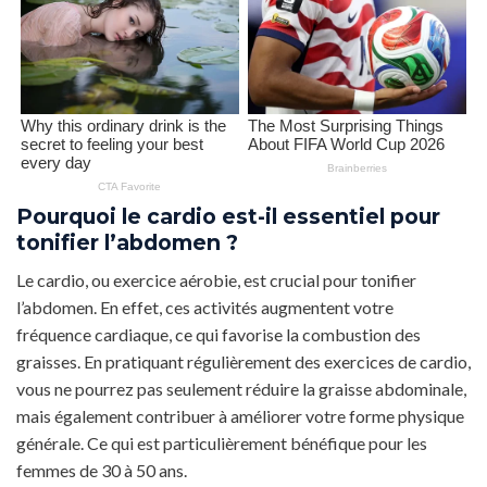
Pourquoi le cardio est-il essentiel pour
tonifier l’abdomen ?
Le cardio, ou exercice aérobie, est crucial pour tonifier
l’abdomen. En effet, ces activités augmentent votre
fréquence cardiaque, ce qui favorise la combustion des
graisses. En pratiquant régulièrement des exercices de cardio,
vous ne pourrez pas seulement réduire la graisse abdominale,
mais également contribuer à améliorer votre forme physique
générale. Ce qui est particulièrement bénéfique pour les
femmes de 30 à 50 ans.