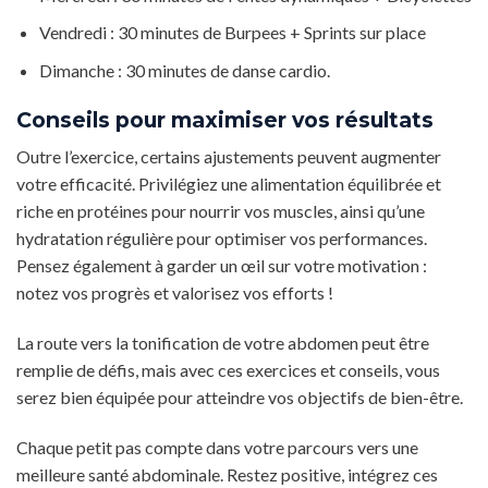
Vendredi : 30 minutes de Burpees + Sprints sur place
Dimanche : 30 minutes de danse cardio.
Conseils pour maximiser vos résultats
Outre l’exercice, certains ajustements peuvent augmenter
votre efficacité. Privilégiez une alimentation équilibrée et
riche en protéines pour nourrir vos muscles, ainsi qu’une
hydratation régulière pour optimiser vos performances.
Pensez également à garder un œil sur votre motivation :
notez vos progrès et valorisez vos efforts !
La route vers la tonification de votre abdomen peut être
remplie de défis, mais avec ces exercices et conseils, vous
serez bien équipée pour atteindre vos objectifs de bien-être.
Chaque petit pas compte dans votre parcours vers une
meilleure santé abdominale. Restez positive, intégrez ces