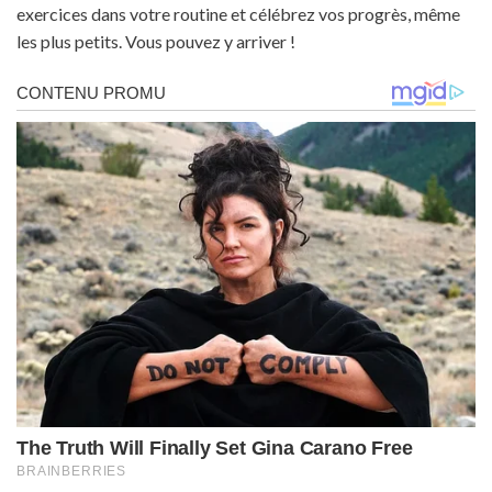
exercices dans votre routine et célébrez vos progrès, même
les plus petits. Vous pouvez y arriver !