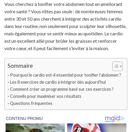
Vous cherchez à tonifier votre abdomen tout en améliorant
votre santé ? Vous n’êtes pas seule : de nombreuses femmes
entre 30 et 50 ans cherchent à intégrer des activités cardio
dans leur routine, non seulement pour sculpter leur silhouette,
mais également pour se sentir mieux au quotidien. Le cardio
est un excellent allié pour brûler les graisses et renforcer
votre cœur, et il peut facilement s’inviter à la maison.
Sommaire
Pourquoi le cardio est-il essentiel pour tonifier l’abdomen ?
Les 8 exercices de cardio à intégrer dès aujourd’hui
Comment créer un programme basé sur ces exercices ?
Conseils pour maximiser vos résultats
Questions fréquentes