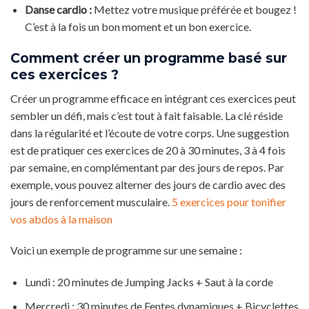
Danse cardio :
Mettez votre musique préférée et bougez !
C’est à la fois un bon moment et un bon exercice.
Comment créer un programme basé sur
ces exercices ?
Créer un programme efficace en intégrant ces exercices peut
sembler un défi, mais c’est tout à fait faisable. La clé réside
dans la régularité et l’écoute de votre corps. Une suggestion
est de pratiquer ces exercices de 20 à 30 minutes, 3 à 4 fois
par semaine, en complémentant par des jours de repos. Par
exemple, vous pouvez alterner des jours de cardio avec des
jours de renforcement musculaire.
5 exercices pour tonifier
vos abdos à la maison
Voici un exemple de programme sur une semaine :
Lundi : 20 minutes de Jumping Jacks + Saut à la corde
Mercredi : 30 minutes de Fentes dynamiques + Bicyclettes