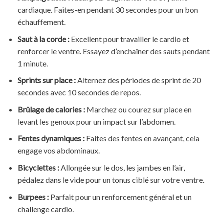
cardiaque. Faites-en pendant 30 secondes pour un bon
échauffement.
Saut à la corde :
Excellent pour travailler le cardio et
renforcer le ventre. Essayez d’enchaîner des sauts pendant
1 minute.
Sprints sur place :
Alternez des périodes de sprint de 20
secondes avec 10 secondes de repos.
Brûlage de calories :
Marchez ou courez sur place en
levant les genoux pour un impact sur l’abdomen.
Fentes dynamiques :
Faites des fentes en avançant, cela
engage vos abdominaux.
Bicyclettes :
Allongée sur le dos, les jambes en l’air,
pédalez dans le vide pour un tonus ciblé sur votre ventre.
Burpees :
Parfait pour un renforcement général et un
challenge cardio.