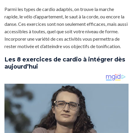
Parmi les types de cardio adaptés, on trouve la marche
rapide, le vélo d’appartement, le saut à la corde, ou encore la
danse. Ces exercices sont non seulement efficaces, mais aussi
accessibles à toutes, quel que soit votre niveau de forme.
Incorporer une variété de ces activités vous permettra de
rester motivée et d’atteindre vos objectifs de tonification.
Les 8 exercices de cardio à intégrer dès
aujourd’hui