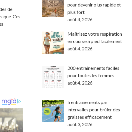
pour devenir plus rapide et
ides de
plus fort
ysique. Ces
août 4, 2026
es
Maîtrisez votre respiration
en course à pied facilement
août 4, 2026
200 entraînements faciles
pour toutes les femmes
août 4, 2026
5 entraînements par
intervalles pour brûler des
graisses efficacement
août 3, 2026