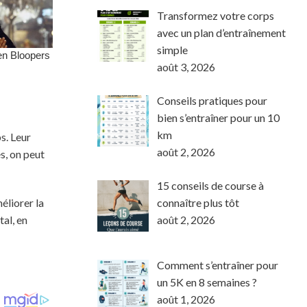
Transformez votre corps
avec un plan d’entraînement
simple
août 3, 2026
Conseils pratiques pour
bien s’entraîner pour un 10
km
s. Leur
août 2, 2026
s, on peut
15 conseils de course à
connaître plus tôt
éliorer la
août 2, 2026
al, en
Comment s’entraîner pour
un 5K en 8 semaines ?
août 1, 2026