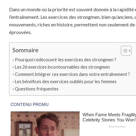
Dans un monde où la priorité est souvent donnée à la rapidité 
l’entraînement. Les exercices des strongmen, bien qu’anciens, 
mouvements, riches en histoire, permettent non seulement de r
éprouvées.
Sommaire
Pourquoi redécouvrir les exercices des strongmen ?
Les 26 exercices incontournables des strongmen
Comment intégrer ces exercices dans votre entraînement ?
Les bénéfices des exercices oubliés pour les femmes
Questions fréquentes