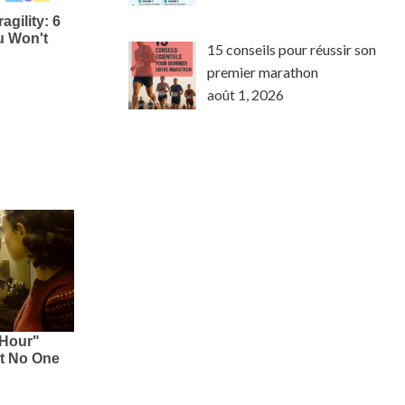
15 conseils pour réussir son
premier marathon
août 1, 2026