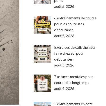
poids
août 5, 2026
6 entraînements de course
pour les coureuses
d’endurance
août 5, 2026
Exercices de calisthénie à
faire chez soi pour
débutantes
août 5, 2026
7 astuces mentales pour
courir plus longtemps
août 4, 2026
3 entraînements en côte