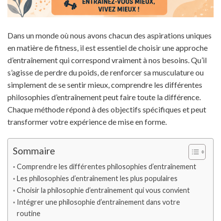
Dans un monde où nous avons chacun des aspirations uniques
en matière de fitness, il est essentiel de choisir une approche
d’entraînement qui correspond vraiment à nos besoins. Qu’il
s’agisse de perdre du poids, de renforcer sa musculature ou
simplement de se sentir mieux, comprendre les différentes
philosophies d’entraînement peut faire toute la différence.
Chaque méthode répond à des objectifs spécifiques et peut
transformer votre expérience de mise en forme.
Sommaire
Comprendre les différentes philosophies d’entraînement
Les philosophies d’entraînement les plus populaires
Choisir la philosophie d’entraînement qui vous convient
Intégrer une philosophie d’entraînement dans votre
routine