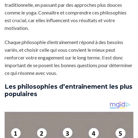
traditionnelle, en passant par des approches plus douces
comme le yoga. Connaître et comprendre ces philosophies
est crucial, car elles influencent vos résultats et votre
motivation.
Chaque philosophie d’entraînement répond à des besoins
variés, et choisir celle qui vous convient le mieux peut
renforcer votre engagement sur le long terme. Il est donc
important de se posent les bonnes questions pour déterminer
ce qui résonne avec vous.
Les philosophies d’entraînement les plus
populaires