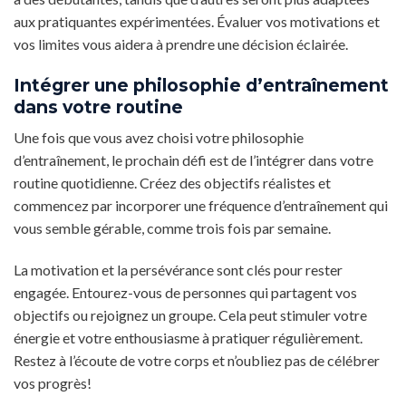
aux pratiquantes expérimentées. Évaluer vos motivations et
vos limites vous aidera à prendre une décision éclairée.
Intégrer une philosophie d’entraînement
dans votre routine
Une fois que vous avez choisi votre philosophie
d’entraînement, le prochain défi est de l’intégrer dans votre
routine quotidienne. Créez des objectifs réalistes et
commencez par incorporer une fréquence d’entraînement qui
vous semble gérable, comme trois fois par semaine.
La motivation et la persévérance sont clés pour rester
engagée. Entourez-vous de personnes qui partagent vos
objectifs ou rejoignez un groupe. Cela peut stimuler votre
énergie et votre enthousiasme à pratiquer régulièrement.
Restez à l’écoute de votre corps et n’oubliez pas de célébrer
vos progrès!