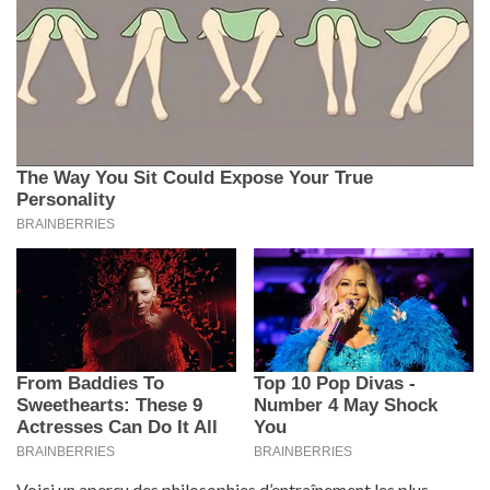
Voici un aperçu des philosophies d’entraînement les plus