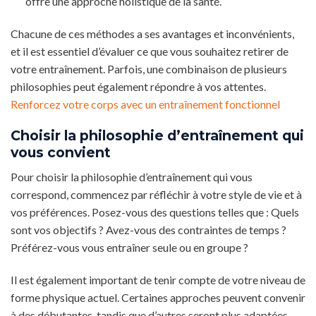
offre une approche holistique de la santé.
Chacune de ces méthodes a ses avantages et inconvénients,
et il est essentiel d’évaluer ce que vous souhaitez retirer de
votre entraînement. Parfois, une combinaison de plusieurs
philosophies peut également répondre à vos attentes.
Renforcez votre corps avec un entraînement fonctionnel
Choisir la philosophie d’entraînement qui
vous convient
Pour choisir la philosophie d’entraînement qui vous
correspond, commencez par réfléchir à votre style de vie et à
vos préférences. Posez-vous des questions telles que : Quels
sont vos objectifs ? Avez-vous des contraintes de temps ?
Préférez-vous vous entraîner seule ou en groupe ?
Il est également important de tenir compte de votre niveau de
forme physique actuel. Certaines approches peuvent convenir
à des débutantes, tandis que d’autres seront plus adaptées