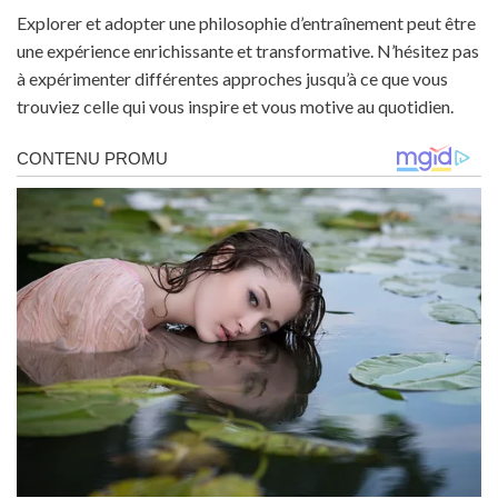
Explorer et adopter une philosophie d’entraînement peut être
une expérience enrichissante et transformative. N’hésitez pas
à expérimenter différentes approches jusqu’à ce que vous
trouviez celle qui vous inspire et vous motive au quotidien.