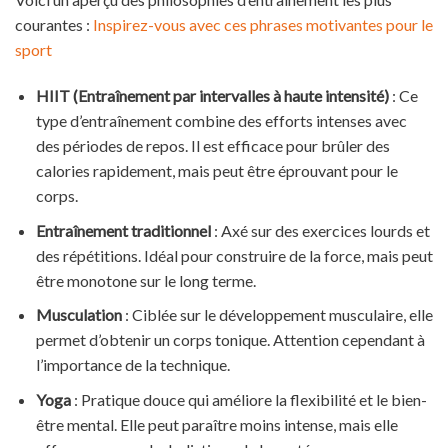
courantes :
Inspirez-vous avec ces phrases motivantes pour le
sport
HIIT (Entraînement par intervalles à haute intensité)
: Ce
type d’entraînement combine des efforts intenses avec
des périodes de repos. Il est efficace pour brûler des
calories rapidement, mais peut être éprouvant pour le
corps.
Entraînement traditionnel
: Axé sur des exercices lourds et
des répétitions. Idéal pour construire de la force, mais peut
être monotone sur le long terme.
Musculation
: Ciblée sur le développement musculaire, elle
permet d’obtenir un corps tonique. Attention cependant à
l’importance de la technique.
Yoga
: Pratique douce qui améliore la flexibilité et le bien-
être mental. Elle peut paraître moins intense, mais elle