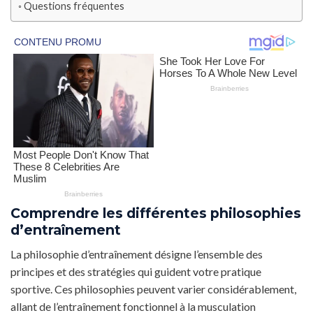
Questions fréquentes
Comprendre les différentes philosophies
d’entraînement
La philosophie d’entraînement désigne l’ensemble des
principes et des stratégies qui guident votre pratique
sportive. Ces philosophies peuvent varier considérablement,
allant de l’entraînement fonctionnel à la musculation