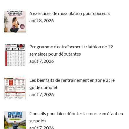
6 exercices de musculation pour coureurs
août 8, 2026
Programme d’entraînement triathlon de 12
semaines pour débutantes
août 7, 2026
Les bienfaits de l’entraînement en zone 2 : le
guide complet
août 7, 2026
Conseils pour bien débuter la course en étant en
surpoids
août 7, 2026