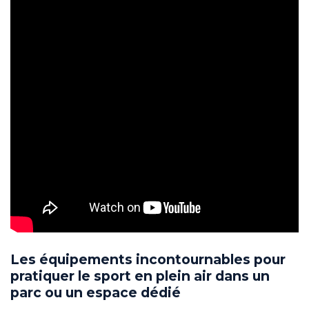
Les équipements incontournables pour
pratiquer le sport en plein air dans un
parc ou un espace dédié