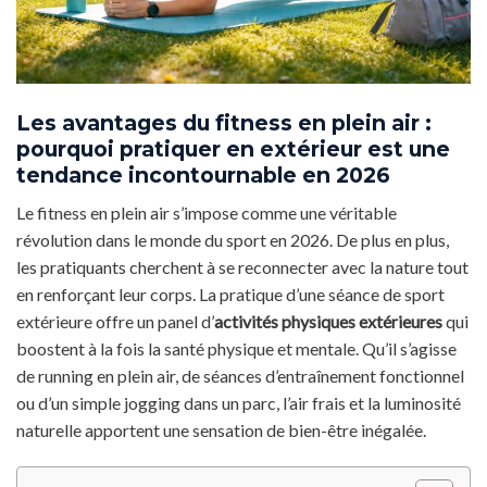
Les avantages du fitness en plein air :
pourquoi pratiquer en extérieur est une
tendance incontournable en 2026
Le fitness en plein air s’impose comme une véritable
révolution dans le monde du sport en 2026. De plus en plus,
les pratiquants cherchent à se reconnecter avec la nature tout
en renforçant leur corps. La pratique d’une séance de sport
extérieure offre un panel d’
activités physiques extérieures
qui
boostent à la fois la santé physique et mentale. Qu’il s’agisse
de running en plein air, de séances d’entraînement fonctionnel
ou d’un simple jogging dans un parc, l’air frais et la luminosité
naturelle apportent une sensation de bien-être inégalée.