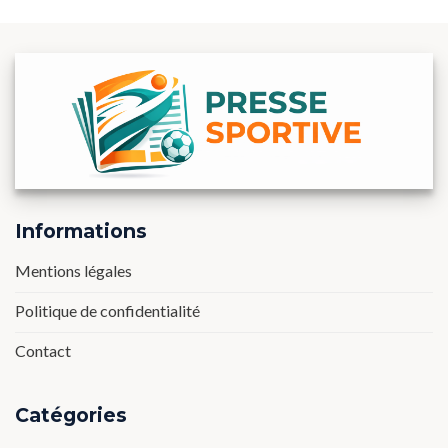
Informations
Mentions légales
Politique de confidentialité
Contact
Catégories