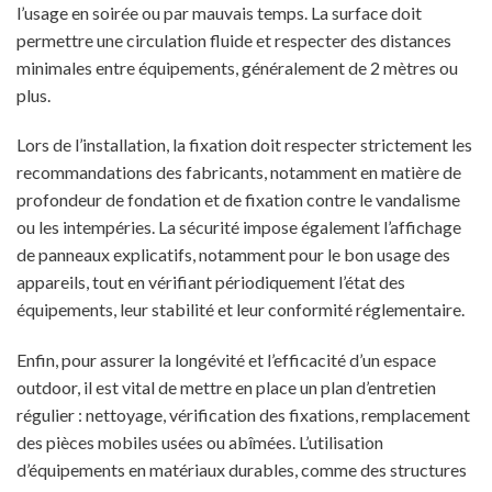
l’usage en soirée ou par mauvais temps. La surface doit
permettre une circulation fluide et respecter des distances
minimales entre équipements, généralement de 2 mètres ou
plus.
Lors de l’installation, la fixation doit respecter strictement les
recommandations des fabricants, notamment en matière de
profondeur de fondation et de fixation contre le vandalisme
ou les intempéries. La sécurité impose également l’affichage
de panneaux explicatifs, notamment pour le bon usage des
appareils, tout en vérifiant périodiquement l’état des
équipements, leur stabilité et leur conformité réglementaire.
Enfin, pour assurer la longévité et l’efficacité d’un espace
outdoor, il est vital de mettre en place un plan d’entretien
régulier : nettoyage, vérification des fixations, remplacement
des pièces mobiles usées ou abîmées. L’utilisation
d’équipements en matériaux durables, comme des structures