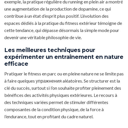
exemple, la pratique régulière du running en plein air a montré
une augmentation de la production de dopamine, ce qui
contribue à un état d’esprit plus positif. L’évolution des
espaces dédiés à la pratique du fitness extérieur témoigne de
cette tendance, qui dépasse désormais la simple mode pour
devenir une véritable philosophie de vie.
Les meilleures techniques pour
expérimenter un entraînement en nature
efficace
Pratiquer le fitness en parc ou en pleine nature ne se limite pas
à faire quelques упражнения aléatoires. Se structurer est la
clé du succès, surtout si l’on souhaite profiter pleinement des
bénéfices des activités physiques extérieures. Le recours à
des techniques variées permet de stimuler différentes
composantes de la condition physique, de la force à
l’endurance, tout en profitant du cadre naturel.