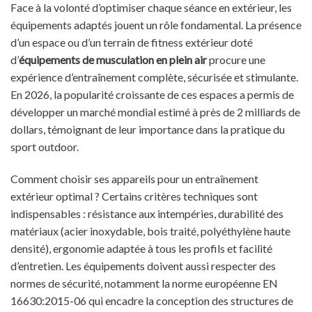
Face à la volonté d’optimiser chaque séance en extérieur, les
équipements adaptés jouent un rôle fondamental. La présence
d’un espace ou d’un terrain de fitness extérieur doté
d’
équipements de musculation en plein air
procure une
expérience d’entraînement complète, sécurisée et stimulante.
En 2026, la popularité croissante de ces espaces a permis de
développer un marché mondial estimé à près de 2 milliards de
dollars, témoignant de leur importance dans la pratique du
sport outdoor.
Comment choisir ses appareils pour un entraînement
extérieur optimal ? Certains critères techniques sont
indispensables : résistance aux intempéries, durabilité des
matériaux (acier inoxydable, bois traité, polyéthylène haute
densité), ergonomie adaptée à tous les profils et facilité
d’entretien. Les équipements doivent aussi respecter des
normes de sécurité, notamment la norme européenne EN
16630:2015-06 qui encadre la conception des structures de