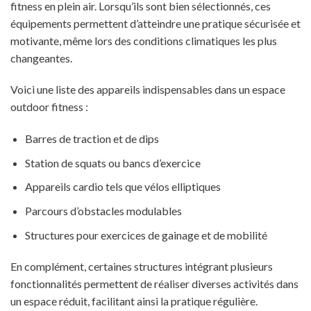
fitness en plein air. Lorsqu’ils sont bien sélectionnés, ces
équipements permettent d’atteindre une pratique sécurisée et
motivante, même lors des conditions climatiques les plus
changeantes.
Voici une liste des appareils indispensables dans un espace
outdoor fitness :
Barres de traction et de dips
Station de squats ou bancs d’exercice
Appareils cardio tels que vélos elliptiques
Parcours d’obstacles modulables
Structures pour exercices de gainage et de mobilité
En complément, certaines structures intégrant plusieurs
fonctionnalités permettent de réaliser diverses activités dans
un espace réduit, facilitant ainsi la pratique régulière.