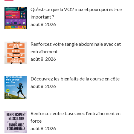
Qu’est-ce que la VO2 max et pourquoi est-ce
important ?
août 8, 2026
Renforcez votre sangle abdominale avec cet
entraînement
août 8, 2026
Découvrez les bienfaits de la course en côte
août 8, 2026
Renforcez votre base avec l’entraînement en
force
août 8, 2026