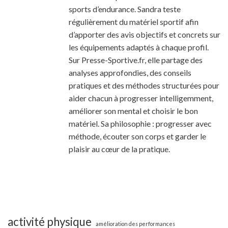
sports d’endurance. Sandra teste
régulièrement du matériel sportif afin
d’apporter des avis objectifs et concrets sur
les équipements adaptés à chaque profil.
Sur Presse-Sportive.fr, elle partage des
analyses approfondies, des conseils
pratiques et des méthodes structurées pour
aider chacun à progresser intelligemment,
améliorer son mental et choisir le bon
matériel. Sa philosophie : progresser avec
méthode, écouter son corps et garder le
plaisir au cœur de la pratique.
activité physique
amélioration des performances