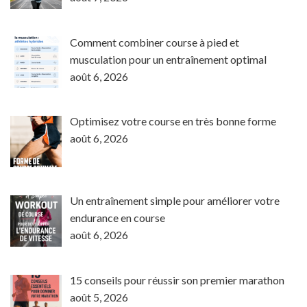
Comment combiner course à pied et
musculation pour un entraînement optimal
août 6, 2026
Optimisez votre course en très bonne forme
août 6, 2026
Un entraînement simple pour améliorer votre
endurance en course
août 6, 2026
15 conseils pour réussir son premier marathon
août 5, 2026