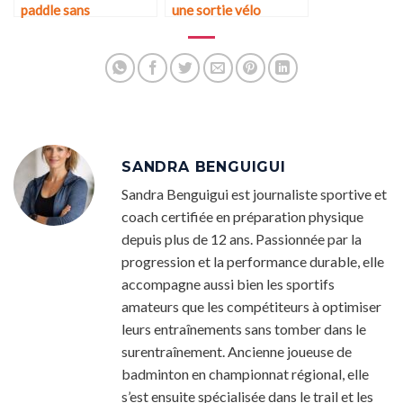
paddle sans
une sortie vélo
expérience ?
conviviale ?
SANDRA BENGUIGUI
Sandra Benguigui est journaliste sportive et
coach certifiée en préparation physique
depuis plus de 12 ans. Passionnée par la
progression et la performance durable, elle
accompagne aussi bien les sportifs
amateurs que les compétiteurs à optimiser
leurs entraînements sans tomber dans le
surentraînement. Ancienne joueuse de
badminton en championnat régional, elle
s’est ensuite spécialisée dans le trail et les