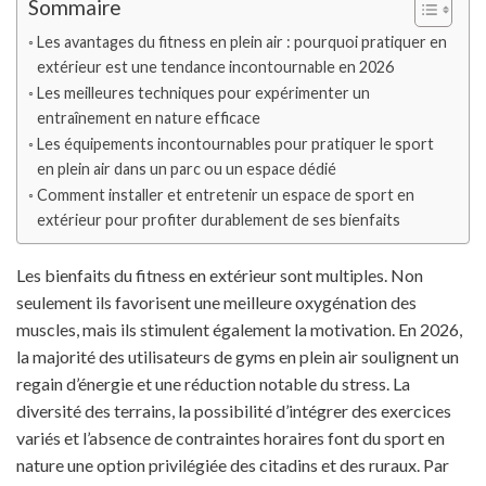
Sommaire
Les avantages du fitness en plein air : pourquoi pratiquer en
extérieur est une tendance incontournable en 2026
Les meilleures techniques pour expérimenter un
entraînement en nature efficace
Les équipements incontournables pour pratiquer le sport
en plein air dans un parc ou un espace dédié
Comment installer et entretenir un espace de sport en
extérieur pour profiter durablement de ses bienfaits
Les bienfaits du fitness en extérieur sont multiples. Non
seulement ils favorisent une meilleure oxygénation des
muscles, mais ils stimulent également la motivation. En 2026,
la majorité des utilisateurs de gyms en plein air soulignent un
regain d’énergie et une réduction notable du stress. La
diversité des terrains, la possibilité d’intégrer des exercices
variés et l’absence de contraintes horaires font du sport en
nature une option privilégiée des citadins et des ruraux. Par