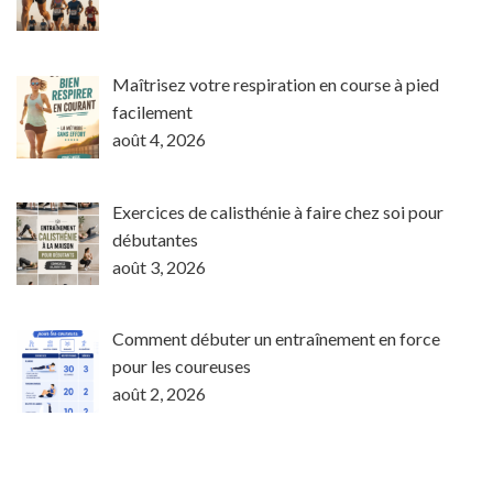
Maîtrisez votre respiration en course à pied
facilement
août 4, 2026
Exercices de calisthénie à faire chez soi pour
débutantes
août 3, 2026
Comment débuter un entraînement en force
pour les coureuses
août 2, 2026