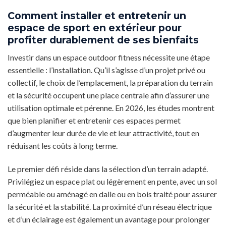
Comment installer et entretenir un
espace de sport en extérieur pour
profiter durablement de ses bienfaits
Investir dans un espace outdoor fitness nécessite une étape
essentielle : l’installation. Qu’il s’agisse d’un projet privé ou
collectif, le choix de l’emplacement, la préparation du terrain
et la sécurité occupent une place centrale afin d’assurer une
utilisation optimale et pérenne. En 2026, les études montrent
que bien planifier et entretenir ces espaces permet
d’augmenter leur durée de vie et leur attractivité, tout en
réduisant les coûts à long terme.
Le premier défi réside dans la sélection d’un terrain adapté.
Privilégiez un espace plat ou légèrement en pente, avec un sol
perméable ou aménagé en dalle ou en bois traité pour assurer
la sécurité et la stabilité. La proximité d’un réseau électrique
et d’un éclairage est également un avantage pour prolonger