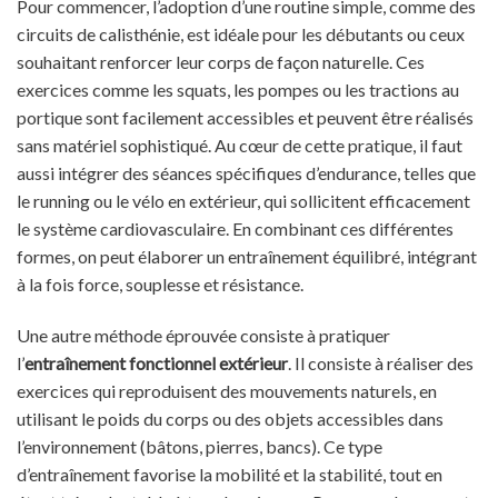
Pour commencer, l’adoption d’une routine simple, comme des
circuits de calisthénie, est idéale pour les débutants ou ceux
souhaitant renforcer leur corps de façon naturelle. Ces
exercices comme les squats, les pompes ou les tractions au
portique sont facilement accessibles et peuvent être réalisés
sans matériel sophistiqué. Au cœur de cette pratique, il faut
aussi intégrer des séances spécifiques d’endurance, telles que
le running ou le vélo en extérieur, qui sollicitent efficacement
le système cardiovasculaire. En combinant ces différentes
formes, on peut élaborer un entraînement équilibré, intégrant
à la fois force, souplesse et résistance.
Une autre méthode éprouvée consiste à pratiquer
l’
entraînement fonctionnel extérieur
. Il consiste à réaliser des
exercices qui reproduisent des mouvements naturels, en
utilisant le poids du corps ou des objets accessibles dans
l’environnement (bâtons, pierres, bancs). Ce type
d’entraînement favorise la mobilité et la stabilité, tout en