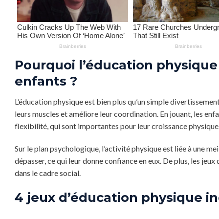
Pourquoi l’éducation physique 
enfants ?
L’éducation physique est bien plus qu’un simple divertissement
leurs muscles et améliore leur coordination. En jouant, les en
flexibilité, qui sont importantes pour leur croissance physique
Sur le plan psychologique, l’activité physique est liée à une me
dépasser, ce qui leur donne confiance en eux. De plus, les jeux 
dans le cadre social.
4 jeux d’éducation physique i