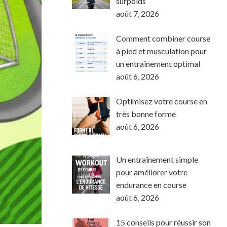
surpoids
août 7, 2026
Comment combiner course
à pied et musculation pour
un entraînement optimal
août 6, 2026
Optimisez votre course en
très bonne forme
août 6, 2026
Un entraînement simple
pour améliorer votre
endurance en course
août 6, 2026
15 conseils pour réussir son