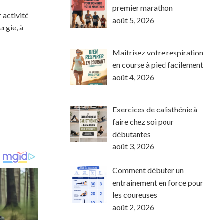
premier marathon
 activité
août 5, 2026
ergie, à
Maîtrisez votre respiration
en course à pied facilement
août 4, 2026
Exercices de calisthénie à
faire chez soi pour
débutantes
août 3, 2026
Comment débuter un
entraînement en force pour
les coureuses
août 2, 2026