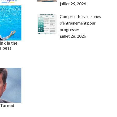
juillet 29, 2026
Comprendre vos zones
d’entraînement pour
progresser
juillet 28, 2026