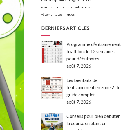
visualisation mentale
vélo convivial
vêtements techniques
DERNIERS ARTICLES
Programme d’entraînement
triathlon de 12 semaines
pour débutantes
août 7, 2026
Les bienfaits de
l’entraînement en zone 2 : le
guide complet
août 7, 2026
Conseils pour bien débuter
la course en étant en