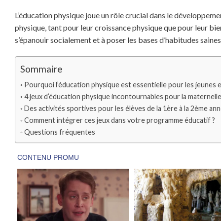
L’éducation physique joue un rôle crucial dans le développement
physique, tant pour leur croissance physique que pour leur bien-
s’épanouir socialement et à poser les bases d’habitudes saines
Sommaire
Pourquoi l’éducation physique est essentielle pour les jeunes 
4 jeux d’éducation physique incontournables pour la maternell
Des activités sportives pour les élèves de la 1ère à la 2ème an
Comment intégrer ces jeux dans votre programme éducatif ?
Questions fréquentes