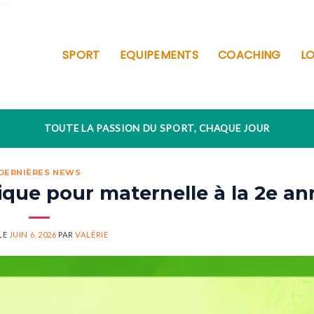
SPORT
EQUIPEMENTS
COACHING
LO
TOUTE LA PASSION DU SPORT, CHAQUE JOUR
DERNIÈRES NEWS
ique pour maternelle à la 2e a
LE
JUIN 6, 2026
PAR
VALÉRIE