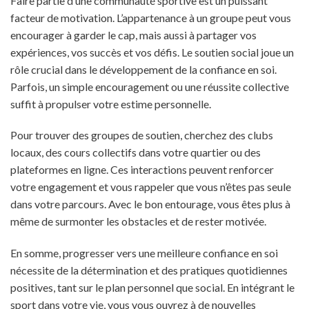
Faire partie d’une communauté sportive est un puissant
facteur de motivation. L’appartenance à un groupe peut vous
encourager à garder le cap, mais aussi à partager vos
expériences, vos succès et vos défis. Le soutien social joue un
rôle crucial dans le développement de la confiance en soi.
Parfois, un simple encouragement ou une réussite collective
suffit à propulser votre estime personnelle.
Pour trouver des groupes de soutien, cherchez des clubs
locaux, des cours collectifs dans votre quartier ou des
plateformes en ligne. Ces interactions peuvent renforcer
votre engagement et vous rappeler que vous n’êtes pas seule
dans votre parcours. Avec le bon entourage, vous êtes plus à
même de surmonter les obstacles et de rester motivée.
En somme, progresser vers une meilleure confiance en soi
nécessite de la détermination et des pratiques quotidiennes
positives, tant sur le plan personnel que social. En intégrant le
sport dans votre vie, vous vous ouvrez à de nouvelles