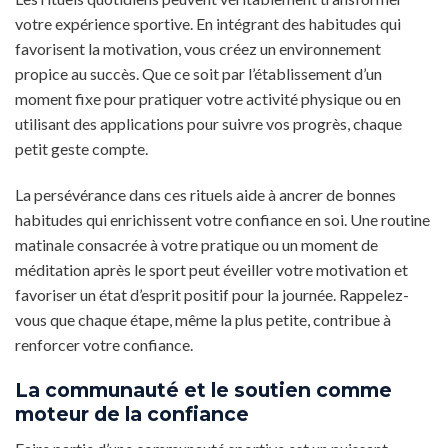
votre expérience sportive. En intégrant des habitudes qui
favorisent la motivation, vous créez un environnement
propice au succès. Que ce soit par l’établissement d’un
moment fixe pour pratiquer votre activité physique ou en
utilisant des applications pour suivre vos progrès, chaque
petit geste compte.
La persévérance dans ces rituels aide à ancrer de bonnes
habitudes qui enrichissent votre confiance en soi. Une routine
matinale consacrée à votre pratique ou un moment de
méditation après le sport peut éveiller votre motivation et
favoriser un état d’esprit positif pour la journée. Rappelez-
vous que chaque étape, même la plus petite, contribue à
renforcer votre confiance.
La communauté et le soutien comme
moteur de la confiance