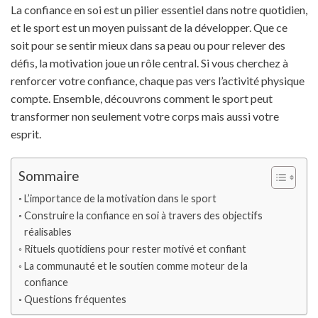
La confiance en soi est un pilier essentiel dans notre quotidien,
et le sport est un moyen puissant de la développer. Que ce
soit pour se sentir mieux dans sa peau ou pour relever des
défis, la motivation joue un rôle central. Si vous cherchez à
renforcer votre confiance, chaque pas vers l’activité physique
compte. Ensemble, découvrons comment le sport peut
transformer non seulement votre corps mais aussi votre
esprit.
Sommaire
L’importance de la motivation dans le sport
Construire la confiance en soi à travers des objectifs
réalisables
Rituels quotidiens pour rester motivé et confiant
La communauté et le soutien comme moteur de la
confiance
Questions fréquentes