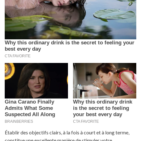
Établir des objectifs clairs, à la fois à court et à long terme,
constitue une excellente manière de stimuler votre