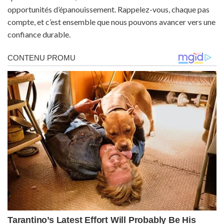
opportunités d’épanouissement. Rappelez-vous, chaque pas
compte, et c’est ensemble que nous pouvons avancer vers une
confiance durable.