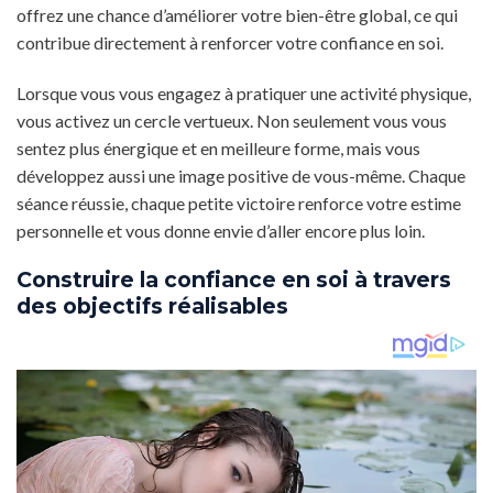
offrez une chance d’améliorer votre bien-être global, ce qui
contribue directement à renforcer votre confiance en soi.
Lorsque vous vous engagez à pratiquer une activité physique,
vous activez un cercle vertueux. Non seulement vous vous
sentez plus énergique et en meilleure forme, mais vous
développez aussi une image positive de vous-même. Chaque
séance réussie, chaque petite victoire renforce votre estime
personnelle et vous donne envie d’aller encore plus loin.
Construire la confiance en soi à travers
des objectifs réalisables