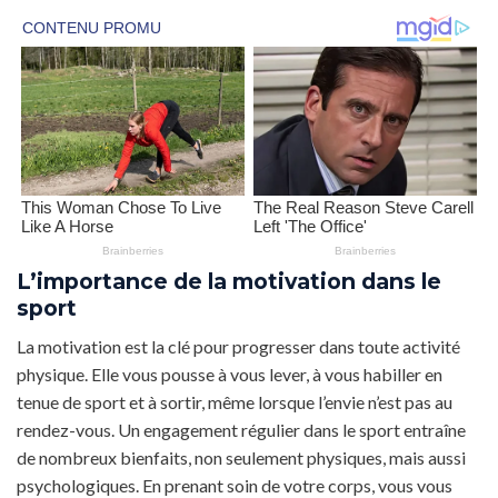
L’importance de la motivation dans le
sport
La motivation est la clé pour progresser dans toute activité
physique. Elle vous pousse à vous lever, à vous habiller en
tenue de sport et à sortir, même lorsque l’envie n’est pas au
rendez-vous. Un engagement régulier dans le sport entraîne
de nombreux bienfaits, non seulement physiques, mais aussi
psychologiques. En prenant soin de votre corps, vous vous