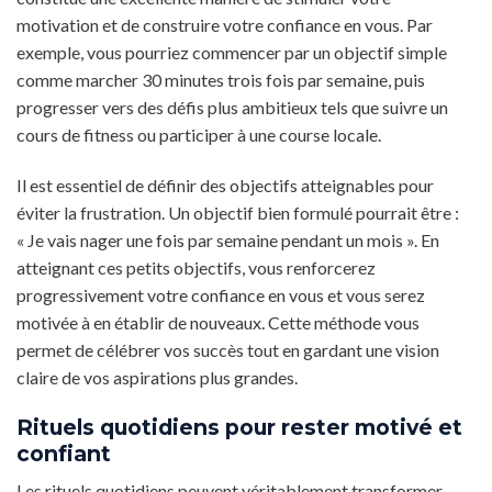
motivation et de construire votre confiance en vous. Par
exemple, vous pourriez commencer par un objectif simple
comme marcher 30 minutes trois fois par semaine, puis
progresser vers des défis plus ambitieux tels que suivre un
cours de fitness ou participer à une course locale.
Il est essentiel de définir des objectifs atteignables pour
éviter la frustration. Un objectif bien formulé pourrait être :
« Je vais nager une fois par semaine pendant un mois ». En
atteignant ces petits objectifs, vous renforcerez
progressivement votre confiance en vous et vous serez
motivée à en établir de nouveaux. Cette méthode vous
permet de célébrer vos succès tout en gardant une vision
claire de vos aspirations plus grandes.
Rituels quotidiens pour rester motivé et
confiant
Les rituels quotidiens peuvent véritablement transformer