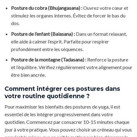
Posture du cobra (Bhujangasana) :
Ouvrez votre cœur et
stimulez les organes internes. Évitez de forcer le bas du
dos.
Posture de l’enfant (Balasana) :
Dans un format relaxant,
elle aide à calmer l’esprit. Parfaite pour respirer
profondément entre les séquences.
Posture de la montagne (Tadasana) :
Renforce la posture
et l’équilibre. Vérifiez régulièrement votre alignement pour
être bien ancrée.
Comment intégrer ces postures dans
votre routine quotidienne ?
Pour maximiser les bienfaits des postures de yoga, il est
essentiel de les intégrer progressivement dans votre
quotidien. Commencez par consacrer 10-15 minutes chaque
jour à votre pratique. Vous pouvez choisir un créneau qui vous