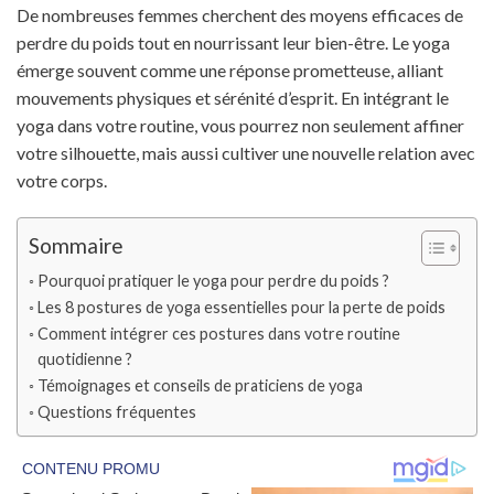
De nombreuses femmes cherchent des moyens efficaces de
perdre du poids tout en nourrissant leur bien-être. Le yoga
émerge souvent comme une réponse prometteuse, alliant
mouvements physiques et sérénité d’esprit. En intégrant le
yoga dans votre routine, vous pourrez non seulement affiner
votre silhouette, mais aussi cultiver une nouvelle relation avec
votre corps.
Sommaire
Pourquoi pratiquer le yoga pour perdre du poids ?
Les 8 postures de yoga essentielles pour la perte de poids
Comment intégrer ces postures dans votre routine
quotidienne ?
Témoignages et conseils de praticiens de yoga
Questions fréquentes