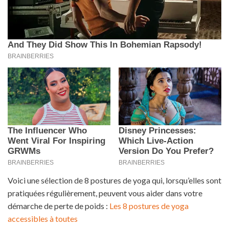
Voici une sélection de 8 postures de yoga qui, lorsqu’elles sont
pratiquées régulièrement, peuvent vous aider dans votre
démarche de perte de poids :
Les 8 postures de yoga
accessibles à toutes