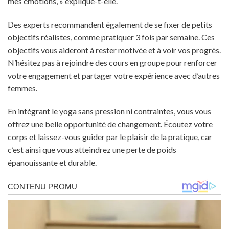
mes émotions, » explique-t-elle.
Des experts recommandent également de se fixer de petits
objectifs réalistes, comme pratiquer 3 fois par semaine. Ces
objectifs vous aideront à rester motivée et à voir vos progrès.
N’hésitez pas à rejoindre des cours en groupe pour renforcer
votre engagement et partager votre expérience avec d’autres
femmes.
En intégrant le yoga sans pression ni contraintes, vous vous
offrez une belle opportunité de changement. Écoutez votre
corps et laissez-vous guider par le plaisir de la pratique, car
c’est ainsi que vous atteindrez une perte de poids
épanouissante et durable.