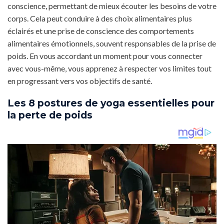
conscience, permettant de mieux écouter les besoins de votre
corps. Cela peut conduire à des choix alimentaires plus
éclairés et une prise de conscience des comportements
alimentaires émotionnels, souvent responsables de la prise de
poids. En vous accordant un moment pour vous connecter
avec vous-même, vous apprenez à respecter vos limites tout
en progressant vers vos objectifs de santé.
Les 8 postures de yoga essentielles pour
la perte de poids