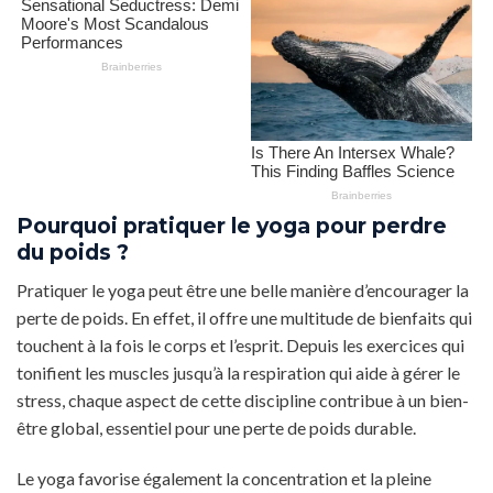
Pourquoi pratiquer le yoga pour perdre
du poids ?
Pratiquer le yoga peut être une belle manière d’encourager la
perte de poids. En effet, il offre une multitude de bienfaits qui
touchent à la fois le corps et l’esprit. Depuis les exercices qui
tonifient les muscles jusqu’à la respiration qui aide à gérer le
stress, chaque aspect de cette discipline contribue à un bien-
être global, essentiel pour une perte de poids durable.
Le yoga favorise également la concentration et la pleine