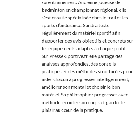
surentraînement. Ancienne joueuse de
badminton en championnat régional, elle
s’est ensuite spécialisée dans le trail et les
sports d’endurance. Sandra teste
régulièrement du matériel sportif afin
d’apporter des avis objectifs et concrets sur
les équipements adaptés à chaque profil.
Sur Presse-Sportive.fr, elle partage des
analyses approfondies, des conseils
pratiques et des méthodes structurées pour
aider chacun à progresser intelligemment,
améliorer son mental et choisir le bon
matériel. Sa philosophie : progresser avec
méthode, écouter son corps et garder le
plaisir au cœur de la pratique.