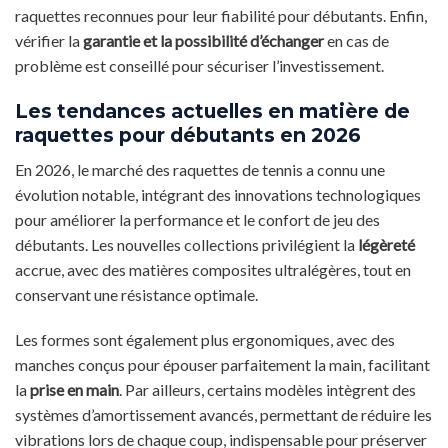
raquettes reconnues pour leur fiabilité pour débutants. Enfin,
vérifier la
garantie et la possibilité d’échanger
en cas de
problème est conseillé pour sécuriser l’investissement.
Les tendances actuelles en matière de
raquettes pour débutants en 2026
En 2026, le marché des raquettes de tennis a connu une
évolution notable, intégrant des innovations technologiques
pour améliorer la performance et le confort de jeu des
débutants. Les nouvelles collections privilégient la
légèreté
accrue, avec des matières composites ultralégères, tout en
conservant une résistance optimale.
Les formes sont également plus ergonomiques, avec des
manches conçus pour épouser parfaitement la main, facilitant
la
prise en main
. Par ailleurs, certains modèles intègrent des
systèmes d’amortissement avancés, permettant de réduire les
vibrations lors de chaque coup, indispensable pour préserver