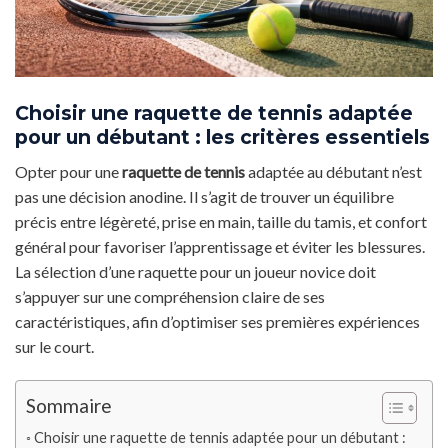
Choisir une raquette de tennis adaptée
pour un débutant : les critères essentiels
Opter pour une
raquette de tennis
adaptée au débutant n’est
pas une décision anodine. Il s’agit de trouver un équilibre
précis entre légèreté, prise en main, taille du tamis, et confort
général pour favoriser l’apprentissage et éviter les blessures.
La sélection d’une raquette pour un joueur novice doit
s’appuyer sur une compréhension claire de ses
caractéristiques, afin d’optimiser ses premières expériences
sur le court.
Sommaire
Choisir une raquette de tennis adaptée pour un débutant :