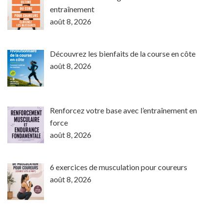
entraînement
août 8, 2026
Découvrez les bienfaits de la course en côte
août 8, 2026
Renforcez votre base avec l’entraînement en
force
août 8, 2026
6 exercices de musculation pour coureurs
août 8, 2026