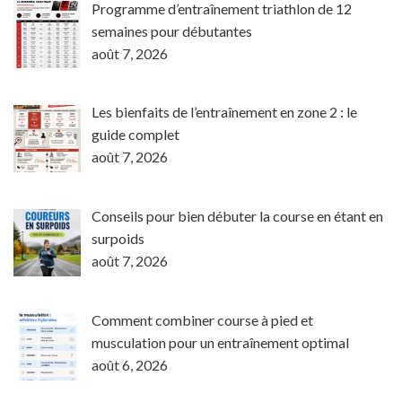
Programme d’entraînement triathlon de 12
semaines pour débutantes
août 7, 2026
Les bienfaits de l’entraînement en zone 2 : le
guide complet
août 7, 2026
Conseils pour bien débuter la course en étant en
surpoids
août 7, 2026
Comment combiner course à pied et
musculation pour un entraînement optimal
août 6, 2026