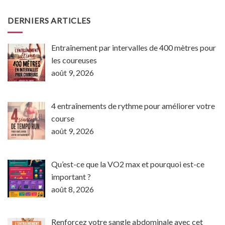
DERNIERS ARTICLES
Entraînement par intervalles de 400 mètres pour
les coureuses
août 9, 2026
4 entraînements de rythme pour améliorer votre
course
août 9, 2026
Qu’est-ce que la VO2 max et pourquoi est-ce
important ?
août 8, 2026
Renforcez votre sangle abdominale avec cet