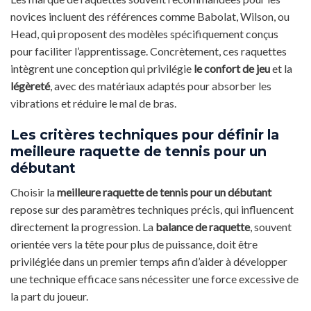
novices incluent des références comme Babolat, Wilson, ou
Head, qui proposent des modèles spécifiquement conçus
pour faciliter l’apprentissage. Concrètement, ces raquettes
intègrent une conception qui privilégie
le confort de jeu
et la
légèreté
, avec des matériaux adaptés pour absorber les
vibrations et réduire le mal de bras.
Les critères techniques pour définir la
meilleure raquette de tennis pour un
débutant
Choisir la
meilleure raquette de tennis pour un débutant
repose sur des paramètres techniques précis, qui influencent
directement la progression. La
balance de raquette
, souvent
orientée vers la tête pour plus de puissance, doit être
privilégiée dans un premier temps afin d’aider à développer
une technique efficace sans nécessiter une force excessive de
la part du joueur.