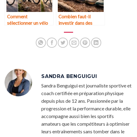
Comment
Combien faut-il
sélectionner un vélo
investir dans des
adapté à ses objectifs
chaussures de trail
sportifs ?
performantes ?
SANDRA BENGUIGUI
Sandra Benguigui est journaliste sportive et
coach certifiée en préparation physique
depuis plus de 12 ans. Passionnée par la
progression et la performance durable, elle
accompagne aussi bien les sportifs
amateurs que les compétiteurs à optimiser
leurs entraînements sans tomber dans le