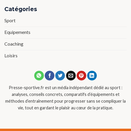
Catégories
Sport
Equipements
Coaching
Loisirs
Presse-sportive.fr est un média indépendant dédié au sport :
analyses, conseils concrets, comparatifs d’équipements et
méthodes d’entraînement pour progresser sans se compliquer la
vie, tout en gardant le plaisir au cœur de la pratique.