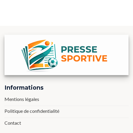
Informations
Mentions légales
Politique de confidentialité
Contact