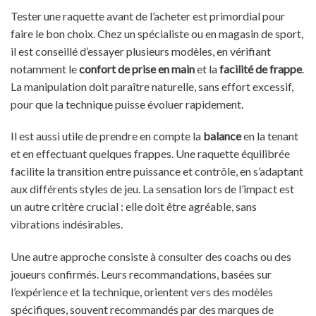
Tester une raquette avant de l’acheter est primordial pour
faire le bon choix. Chez un spécialiste ou en magasin de sport,
il est conseillé d’essayer plusieurs modèles, en vérifiant
notamment le
confort de prise en main
et la
facilité de frappe
.
La manipulation doit paraître naturelle, sans effort excessif,
pour que la technique puisse évoluer rapidement.
Il est aussi utile de prendre en compte la
balance
en la tenant
et en effectuant quelques frappes. Une raquette équilibrée
facilite la transition entre puissance et contrôle, en s’adaptant
aux différents styles de jeu. La sensation lors de l’impact est
un autre critère crucial : elle doit être agréable, sans
vibrations indésirables.
Une autre approche consiste à consulter des coachs ou des
joueurs confirmés. Leurs recommandations, basées sur
l’expérience et la technique, orientent vers des modèles
spécifiques, souvent recommandés par des marques de