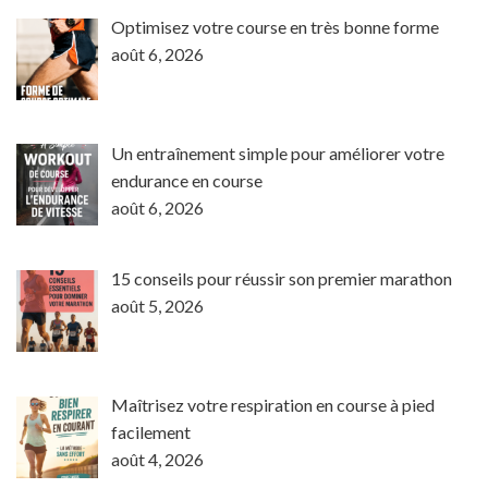
Optimisez votre course en très bonne forme
août 6, 2026
Un entraînement simple pour améliorer votre
endurance en course
août 6, 2026
15 conseils pour réussir son premier marathon
août 5, 2026
Maîtrisez votre respiration en course à pied
facilement
août 4, 2026