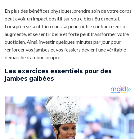
En plus des bénéfices physiques, prendre soin de votre corps
peut avoir un impact positif sur votre bien-être mental.
Lorsqu’on se sent bien dans sa peau, notre confiance en soi
augmente, et se sentir belle et forte peut transformer votre
quotidien. Ainsi, investir quelques minutes par jour pour
renforcer vos jambes et vos fessiers devient une véritable
démarche d’amour-propre.
Les exercices essentiels pour des
jambes galbées