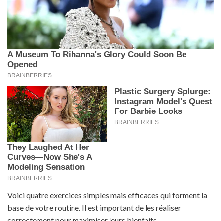
Voici quatre exercices simples mais efficaces qui forment la
base de votre routine. Il est important de les réaliser
correctement pour maximiser leurs bienfaits.