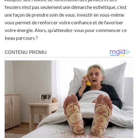
fessiers n’est pas seulement une démarche esthétique, c’est
une façon de prendre soin de vous. Investir en vous-même
vous permet de renforcer votre confiance et de favoriser
votre énergie. Alors, qu’attendez-vous pour commencer ce
beau parcours ?