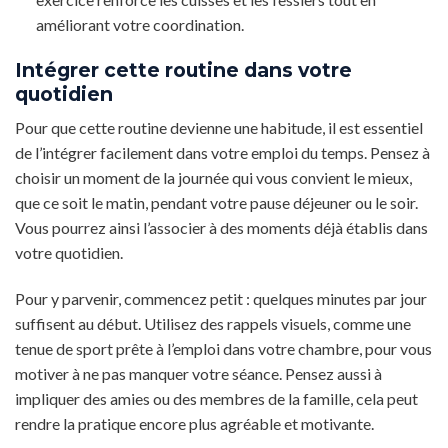
améliorant votre coordination.
Intégrer cette routine dans votre
quotidien
Pour que cette routine devienne une habitude, il est essentiel
de l’intégrer facilement dans votre emploi du temps. Pensez à
choisir un moment de la journée qui vous convient le mieux,
que ce soit le matin, pendant votre pause déjeuner ou le soir.
Vous pourrez ainsi l’associer à des moments déjà établis dans
votre quotidien.
Pour y parvenir, commencez petit : quelques minutes par jour
suffisent au début. Utilisez des rappels visuels, comme une
tenue de sport prête à l’emploi dans votre chambre, pour vous
motiver à ne pas manquer votre séance. Pensez aussi à
impliquer des amies ou des membres de la famille, cela peut
rendre la pratique encore plus agréable et motivante.