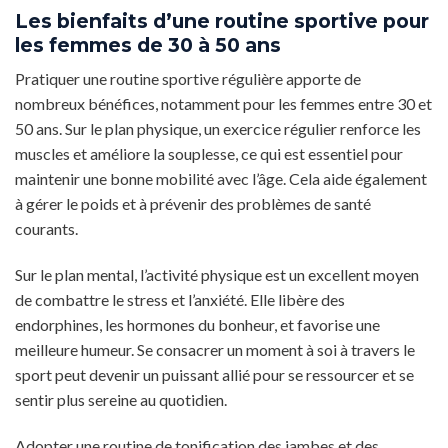
Les bienfaits d’une routine sportive pour
les femmes de 30 à 50 ans
Pratiquer une routine sportive régulière apporte de
nombreux bénéfices, notamment pour les femmes entre 30 et
50 ans. Sur le plan physique, un exercice régulier renforce les
muscles et améliore la souplesse, ce qui est essentiel pour
maintenir une bonne mobilité avec l’âge. Cela aide également
à gérer le poids et à prévenir des problèmes de santé
courants.
Sur le plan mental, l’activité physique est un excellent moyen
de combattre le stress et l’anxiété. Elle libère des
endorphines, les hormones du bonheur, et favorise une
meilleure humeur. Se consacrer un moment à soi à travers le
sport peut devenir un puissant allié pour se ressourcer et se
sentir plus sereine au quotidien.
Adopter une routine de tonification des jambes et des