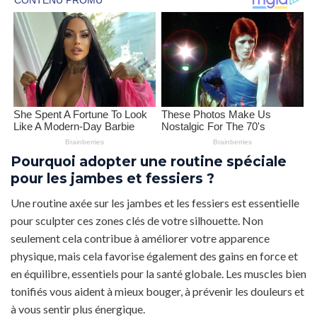
Pourquoi adopter une routine spéciale
pour les jambes et fessiers ?
Une routine axée sur les jambes et les fessiers est essentielle
pour sculpter ces zones clés de votre silhouette. Non
seulement cela contribue à améliorer votre apparence
physique, mais cela favorise également des gains en force et
en équilibre, essentiels pour la santé globale. Les muscles bien
tonifiés vous aident à mieux bouger, à prévenir les douleurs et
à vous sentir plus énergique.