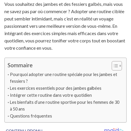
Vous souhaitez des jambes et des fessiers galbés, mais vous
ne savez pas par où commencer ? Adopter une routine ciblée
peut sembler intimidant, mais c’est en réalité un voyage
passionnant vers une meilleure version de vous-même. En
intégrant des exercices simples mais efficaces dans votre
quotidien, vous pourrez tonifier votre corps tout en boostant
votre confiance en vous.
Sommaire
Pourquoi adopter une routine spéciale pour les jambes et
fessiers ?
Les exercices essentiels pour des jambes galbées
Intégrer cette routine dans votre quotidien
Les bienfaits d’une routine sportive pour les femmes de 30
à 50 ans
Questions fréquentes