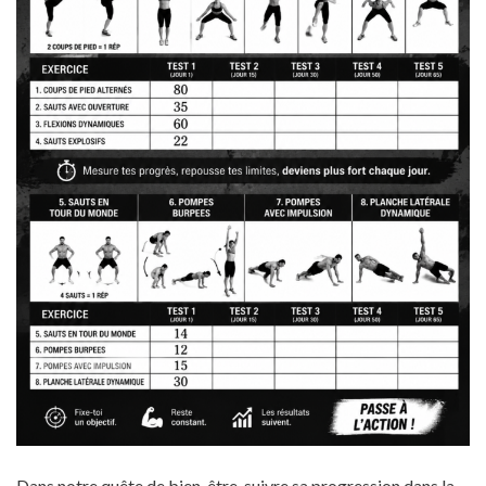
Dans notre quête de bien-être, suivre sa progression dans la