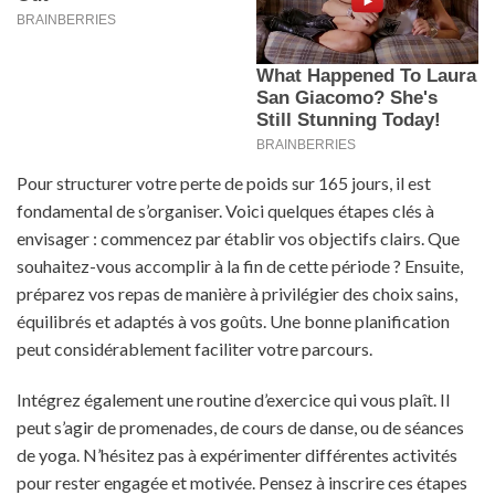
Pour structurer votre perte de poids sur 165 jours, il est
fondamental de s’organiser. Voici quelques étapes clés à
envisager : commencez par établir vos objectifs clairs. Que
souhaitez-vous accomplir à la fin de cette période ? Ensuite,
préparez vos repas de manière à privilégier des choix sains,
équilibrés et adaptés à vos goûts. Une bonne planification
peut considérablement faciliter votre parcours.
Intégrez également une routine d’exercice qui vous plaît. Il
peut s’agir de promenades, de cours de danse, ou de séances
de yoga. N’hésitez pas à expérimenter différentes activités
pour rester engagée et motivée. Pensez à inscrire ces étapes