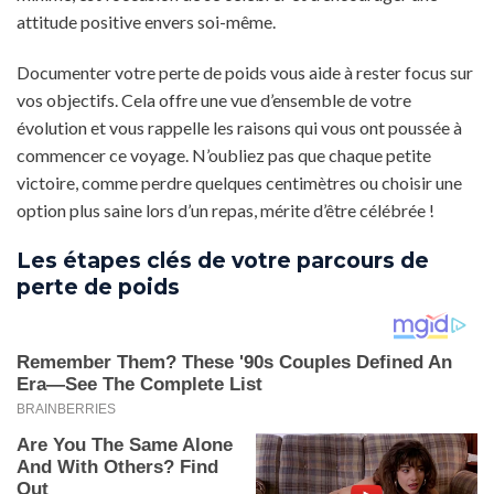
attitude positive envers soi-même.
Documenter votre perte de poids vous aide à rester focus sur
vos objectifs. Cela offre une vue d’ensemble de votre
évolution et vous rappelle les raisons qui vous ont poussée à
commencer ce voyage. N’oubliez pas que chaque petite
victoire, comme perdre quelques centimètres ou choisir une
option plus saine lors d’un repas, mérite d’être célébrée !
Les étapes clés de votre parcours de
perte de poids