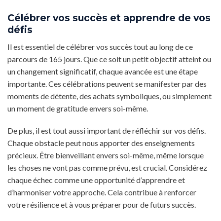
Célébrer vos succès et apprendre de vos
défis
Il est essentiel de célébrer vos succès tout au long de ce
parcours de 165 jours. Que ce soit un petit objectif atteint ou
un changement significatif, chaque avancée est une étape
importante. Ces célébrations peuvent se manifester par des
moments de détente, des achats symboliques, ou simplement
un moment de gratitude envers soi-même.
De plus, il est tout aussi important de réfléchir sur vos défis.
Chaque obstacle peut nous apporter des enseignements
précieux. Être bienveillant envers soi-même, même lorsque
les choses ne vont pas comme prévu, est crucial. Considérez
chaque échec comme une opportunité d’apprendre et
d’harmoniser votre approche. Cela contribue à renforcer
votre résilience et à vous préparer pour de futurs succès.