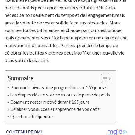
perte de poids peut représenter un véritable défi. Cela
nécessite non seulement du temps et de l’engagement, mais
aussi la volonté de rester solide face aux obstacles. Nous
sommes toutes différentes et chaque parcours est unique,
mais documenter vos efforts peut apporter une clarté et une
motivation indispensables. Parfois, prendre le temps de
célébrer les petites victoires peut insuffler une nouvelle vie
dans votre démarche.
Sommaire
Pourquoi suivre votre progression sur 165 jours ?
Les étapes clés de votre parcours de perte de poids
Comment rester motivé durant 165 jours
Célébrer vos succès et apprendre de vos défis
Questions fréquentes