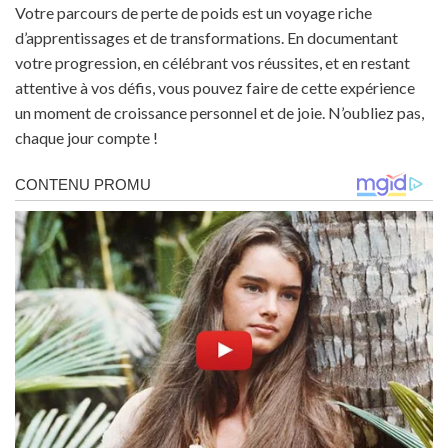
Votre parcours de perte de poids est un voyage riche
d’apprentissages et de transformations. En documentant
votre progression, en célébrant vos réussites, et en restant
attentive à vos défis, vous pouvez faire de cette expérience
un moment de croissance personnel et de joie. N’oubliez pas,
chaque jour compte !