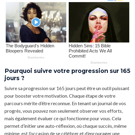
Pourquoi suivre votre progression sur 165
jours ?
Suivre sa progression sur 165 jours peut être un outil puissant
pour booster votre motivation. Chaque étape de votre
parcours mérite d’être reconnue. En tenant un journal de vos
progrès, vous pouvez non seulement observer vos efforts,
mais également évaluer ce qui fonctionne pour vous. Cela
permet d’initier une auto-réflexion, où chaque succès, même
minime, est l’occasion de se célébrer et d’encourager une