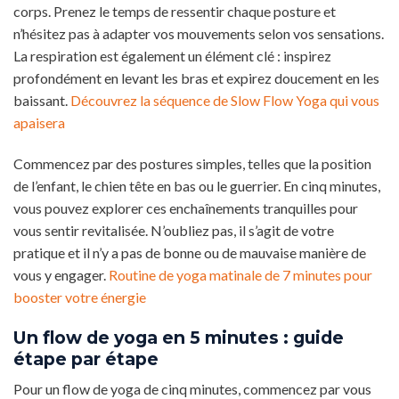
corps. Prenez le temps de ressentir chaque posture et
n’hésitez pas à adapter vos mouvements selon vos sensations.
La respiration est également un élément clé : inspirez
profondément en levant les bras et expirez doucement en les
baissant.
Découvrez la séquence de Slow Flow Yoga qui vous
apaisera
Commencez par des postures simples, telles que la position
de l’enfant, le chien tête en bas ou le guerrier. En cinq minutes,
vous pouvez explorer ces enchaînements tranquilles pour
vous sentir revitalisée. N’oubliez pas, il s’agit de votre
pratique et il n’y a pas de bonne ou de mauvaise manière de
vous y engager.
Routine de yoga matinale de 7 minutes pour
booster votre énergie
Un flow de yoga en 5 minutes : guide
étape par étape
Pour un flow de yoga de cinq minutes, commencez par vous