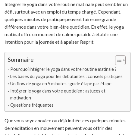
Intégrer le yoga dans votre routine matinale peut sembler un
défi, surtout avec un emploi du temps chargé. Cependant,
quelques minutes de pratique peuvent faire une grande
différence dans votre bien-être quotidien. En effet, le yoga
matinal offre un moment de calme qui aide à établir une
intention pour la journée et à apaiser l’esprit.
Sommaire
Pourquoi intégrer le yoga dans votre routine matinale ?
Les bases du yoga pour les débutantes : conseils pratiques
Un flow de yoga en 5 minutes : guide étape par étape
Intégrer le yoga dans votre quotidien : astuces et
motivation
Questions fréquentes
Que vous soyez novice ou déjà initiée, ces quelques minutes
de méditation en mouvement peuvent vous offrir des