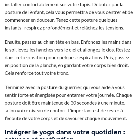
installer confortablement sur votre tapis. Débutez par la
posture de l’enfant, cela vous permettra de vous centrer et de
commencer en douceur. Tenez cette posture quelques
instants : respirez profondément et relâchez les tensions.
Ensuite, passez au chien tête en bas. Enfoncez les mains dans
le sol, levez les hanches vers le ciel et allongez le dos. Restez
dans cette position pour quelques respirations. Puis, passez
en position de la planche, en gardant votre corps bien droit.
Cela renforce tout votre tronc.
Terminez avec la posture du guerrier, qui vous aide à vous
sentir forte et énergisée pour entamer votre journée. Chaque
posture doit être maintenue de 30 secondes à une minute,
selon votre niveau de confort. L’important est de rester à
l’écoute de votre corps et de savourer chaque mouvement.
Intégrer le yoga dans votre quotidien :