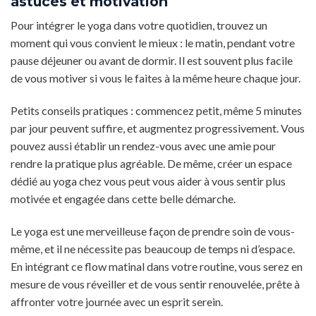
astuces et motivation
Pour intégrer le yoga dans votre quotidien, trouvez un
moment qui vous convient le mieux : le matin, pendant votre
pause déjeuner ou avant de dormir. Il est souvent plus facile
de vous motiver si vous le faites à la même heure chaque jour.
Petits conseils pratiques : commencez petit, même 5 minutes
par jour peuvent suffire, et augmentez progressivement. Vous
pouvez aussi établir un rendez-vous avec une amie pour
rendre la pratique plus agréable. De même, créer un espace
dédié au yoga chez vous peut vous aider à vous sentir plus
motivée et engagée dans cette belle démarche.
Le yoga est une merveilleuse façon de prendre soin de vous-
même, et il ne nécessite pas beaucoup de temps ni d’espace.
En intégrant ce flow matinal dans votre routine, vous serez en
mesure de vous réveiller et de vous sentir renouvelée, prête à
affronter votre journée avec un esprit serein.