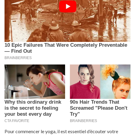
Pour commencer le yoga, il est essentiel d’écouter votre