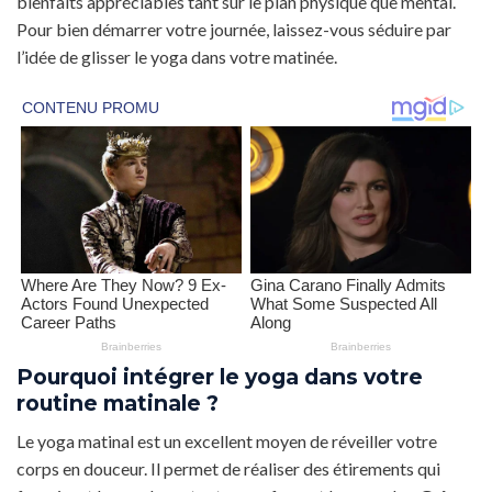
bienfaits appréciables tant sur le plan physique que mental.
Pour bien démarrer votre journée, laissez-vous séduire par
l’idée de glisser le yoga dans votre matinée.
Pourquoi intégrer le yoga dans votre
routine matinale ?
Le yoga matinal est un excellent moyen de réveiller votre
corps en douceur. Il permet de réaliser des étirements qui