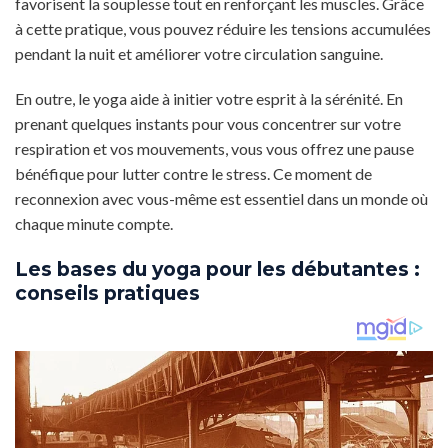
favorisent la souplesse tout en renforçant les muscles. Grâce
à cette pratique, vous pouvez réduire les tensions accumulées
pendant la nuit et améliorer votre circulation sanguine.
En outre, le yoga aide à initier votre esprit à la sérénité. En
prenant quelques instants pour vous concentrer sur votre
respiration et vos mouvements, vous vous offrez une pause
bénéfique pour lutter contre le stress. Ce moment de
reconnexion avec vous-même est essentiel dans un monde où
chaque minute compte.
Les bases du yoga pour les débutantes :
conseils pratiques