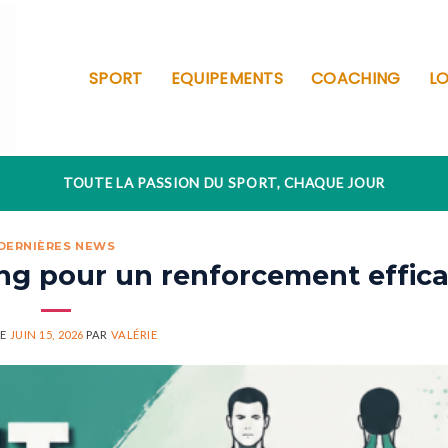
SPORT
EQUIPEMENTS
COACHING
LO
TOUTE LA PASSION DU SPORT, CHAQUE JOUR
DERNIÈRES NEWS
ning pour un renforcement effic
LE
JUIN 15, 2026
PAR
VALÉRIE