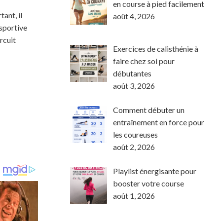
en course à pied facilement
ant, il
août 4, 2026
 sportive
rcuit
Exercices de calisthénie à
faire chez soi pour
débutantes
août 3, 2026
Comment débuter un
entraînement en force pour
les coureuses
août 2, 2026
Playlist énergisante pour
booster votre course
août 1, 2026