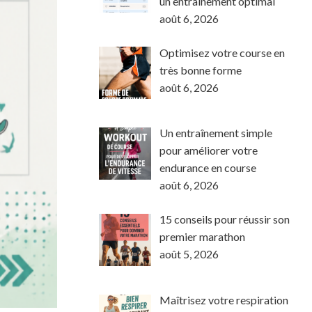
un entraînement optimal
août 6, 2026
Optimisez votre course en
très bonne forme
août 6, 2026
Un entraînement simple
pour améliorer votre
endurance en course
août 6, 2026
15 conseils pour réussir son
premier marathon
août 5, 2026
Maîtrisez votre respiration