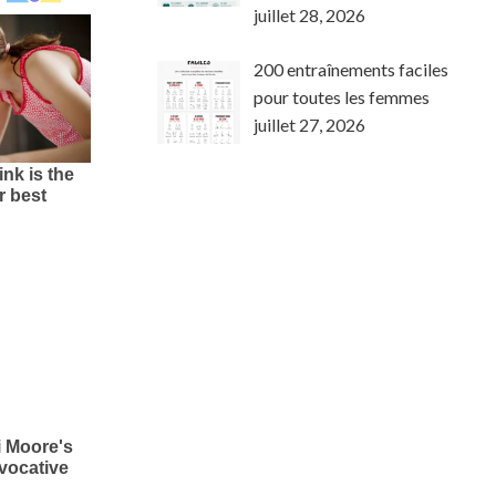
juillet 28, 2026
200 entraînements faciles
pour toutes les femmes
juillet 27, 2026