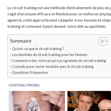
Le circuit training est une méthode d’entraînement de plus en 
s’agit d’un moyen efficace et flexible pour se renforcer phy
aguerrie, cette approche peut s’adapter à vos besoins et objecti
training et comment il peut devenir votre allié au quotidien.
Sommaire
Qu’est-ce que le circuit training ?
Les bienfaits du circuit training pour les femmes
Comment créer votre propre programme de circuit training
Conseils pour rester motivée avec le circuit training
Questions fréquentes