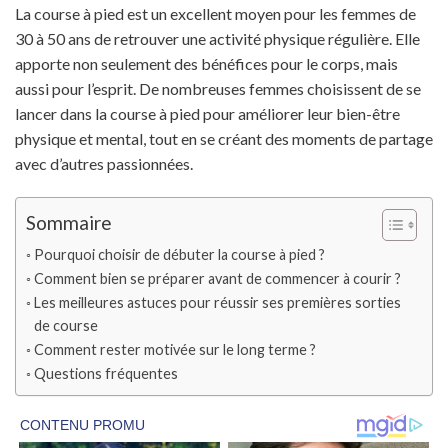
La course à pied est un excellent moyen pour les femmes de
30 à 50 ans de retrouver une activité physique régulière. Elle
apporte non seulement des bénéfices pour le corps, mais
aussi pour l’esprit. De nombreuses femmes choisissent de se
lancer dans la course à pied pour améliorer leur bien-être
physique et mental, tout en se créant des moments de partage
avec d’autres passionnées.
Sommaire
Pourquoi choisir de débuter la course à pied ?
Comment bien se préparer avant de commencer à courir ?
Les meilleures astuces pour réussir ses premières sorties
de course
Comment rester motivée sur le long terme ?
Questions fréquentes