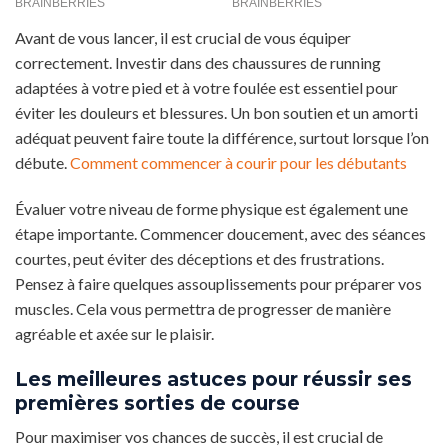
Avant de vous lancer, il est crucial de vous équiper
correctement. Investir dans des chaussures de running
adaptées à votre pied et à votre foulée est essentiel pour
éviter les douleurs et blessures. Un bon soutien et un amorti
adéquat peuvent faire toute la différence, surtout lorsque l’on
débute.
Comment commencer à courir pour les débutants
Évaluer votre niveau de forme physique est également une
étape importante. Commencer doucement, avec des séances
courtes, peut éviter des déceptions et des frustrations.
Pensez à faire quelques assouplissements pour préparer vos
muscles. Cela vous permettra de progresser de manière
agréable et axée sur le plaisir.
Les meilleures astuces pour réussir ses
premières sorties de course
Pour maximiser vos chances de succès, il est crucial de