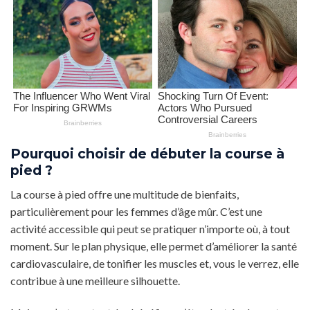
Pourquoi choisir de débuter la course à
pied ?
La course à pied offre une multitude de bienfaits,
particulièrement pour les femmes d’âge mûr. C’est une
activité accessible qui peut se pratiquer n’importe où, à tout
moment. Sur le plan physique, elle permet d’améliorer la santé
cardiovasculaire, de tonifier les muscles et, vous le verrez, elle
contribue à une meilleure silhouette.