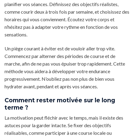
planifier vos séances. Définissez des objectifs réalistes,
comme courir deux à trois fois par semaine, et choisissez des
horaires qui vous conviennent. Écoutez votre corps et
n’hésitez pas à adapter votre rythme en fonction de vos
sensations.
Un piège courant à éviter est de vouloir aller trop vite.
Commencez par alterner des périodes de course et de
marche, afin de ne pas vous épuiser trop rapidement. Cette
méthode vous aidera à développer votre endurance
progressivement. N’oubliez pas non plus de bien vous
hydrater avant, pendant et après vos séances.
Comment rester motivée sur le long
terme ?
La motivation peut fléchir avec le temps, mais il existe des
astuces pour la garder intacte. Se fixer des objectifs
réalisables, comme participer à une course locale ou