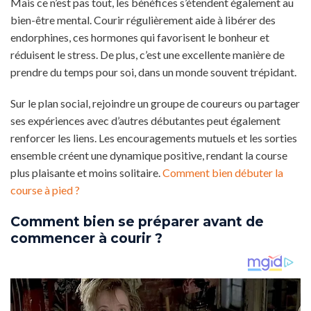
Mais ce n’est pas tout, les bénéfices s’étendent également au
bien-être mental. Courir régulièrement aide à libérer des
endorphines, ces hormones qui favorisent le bonheur et
réduisent le stress. De plus, c’est une excellente manière de
prendre du temps pour soi, dans un monde souvent trépidant.
Sur le plan social, rejoindre un groupe de coureurs ou partager
ses expériences avec d’autres débutantes peut également
renforcer les liens. Les encouragements mutuels et les sorties
ensemble créent une dynamique positive, rendant la course
plus plaisante et moins solitaire.
Comment bien débuter la
course à pied ?
Comment bien se préparer avant de
commencer à courir ?