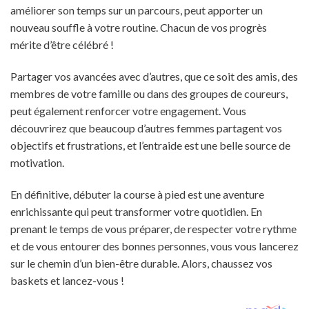
améliorer son temps sur un parcours, peut apporter un
nouveau souffle à votre routine. Chacun de vos progrès
mérite d’être célébré !
Partager vos avancées avec d’autres, que ce soit des amis, des
membres de votre famille ou dans des groupes de coureurs,
peut également renforcer votre engagement. Vous
découvrirez que beaucoup d’autres femmes partagent vos
objectifs et frustrations, et l’entraide est une belle source de
motivation.
En définitive, débuter la course à pied est une aventure
enrichissante qui peut transformer votre quotidien. En
prenant le temps de vous préparer, de respecter votre rythme
et de vous entourer des bonnes personnes, vous vous lancerez
sur le chemin d’un bien-être durable. Alors, chaussez vos
baskets et lancez-vous !