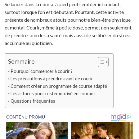
Se lancer dans la course à pied peut sembler intimidant,
surtout lorsque l’on est débutant. Pourtant, cette activité
présente de nombreux atouts pour notre bien-être physique
et mental. Courir, même à petite dose, permet non seulement
de prendre soin de sa santé, mais aussi de se libérer du stress
accumulé au quotidien.
Sommaire
Pourquoi commencer à courir ?
Les précautions à prendre avant de courir
Comment créer un programme de course adapté
Les astuces pour rester motivé en courant
Questions fréquentes