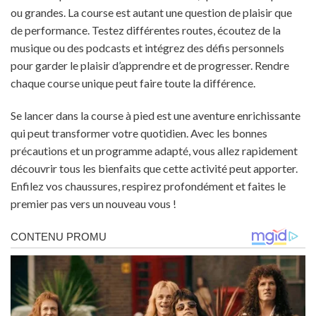
ou grandes. La course est autant une question de plaisir que
de performance. Testez différentes routes, écoutez de la
musique ou des podcasts et intégrez des défis personnels
pour garder le plaisir d’apprendre et de progresser. Rendre
chaque course unique peut faire toute la différence.
Se lancer dans la course à pied est une aventure enrichissante
qui peut transformer votre quotidien. Avec les bonnes
précautions et un programme adapté, vous allez rapidement
découvrir tous les bienfaits que cette activité peut apporter.
Enfilez vos chaussures, respirez profondément et faites le
premier pas vers un nouveau vous !