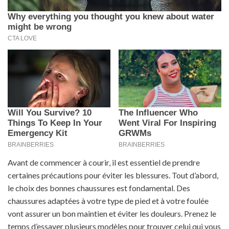
Avant de commencer à courir, il est essentiel de prendre
certaines précautions pour éviter les blessures. Tout d’abord,
le choix des bonnes chaussures est fondamental. Des
chaussures adaptées à votre type de pied et à votre foulée
vont assurer un bon maintien et éviter les douleurs. Prenez le
temps d’essayer plusieurs modèles pour trouver celui qui vous