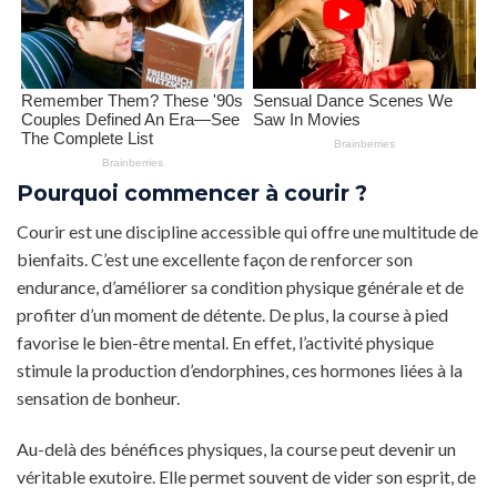
Pourquoi commencer à courir ?
Courir est une discipline accessible qui offre une multitude de
bienfaits. C’est une excellente façon de renforcer son
endurance, d’améliorer sa condition physique générale et de
profiter d’un moment de détente. De plus, la course à pied
favorise le bien-être mental. En effet, l’activité physique
stimule la production d’endorphines, ces hormones liées à la
sensation de bonheur.
Au-delà des bénéfices physiques, la course peut devenir un
véritable exutoire. Elle permet souvent de vider son esprit, de