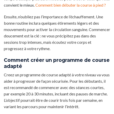
convient le mieux.
Comment bien débuter la course à pied ?
Ensuite, n’oubliez pas l’importance de l’échauffement. Une
bonne routine inclura quelques étirements légers et des
mouvements pour activer la circulation sanguine. Commencer
doucement est la clé : ne vous précipitez pas dans des
sessions trop intenses, mais écoutez votre corps et
progressez à votre rythme.
Comment créer un programme de course
adapté
Creez un programme de course adapté à votre niveau va vous
aider à progresser de façon sécurisée. Pour les débutants, il
est recommandé de commencer avec des séances courtes,
par exemple 20 à 30 minutes, incluant des pauses de marche.
L’objectif pourrait être de courir trois fois par semaine, en
variant les parcours pour maintenir l’intérêt.