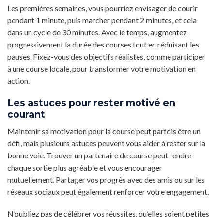
Les premières semaines, vous pourriez envisager de courir
pendant 1 minute, puis marcher pendant 2 minutes, et cela
dans un cycle de 30 minutes. Avec le temps, augmentez
progressivement la durée des courses tout en réduisant les
pauses. Fixez-vous des objectifs réalistes, comme participer
à une course locale, pour transformer votre motivation en
action.
Les astuces pour rester motivé en
courant
Maintenir sa motivation pour la course peut parfois être un
défi, mais plusieurs astuces peuvent vous aider à rester sur la
bonne voie. Trouver un partenaire de course peut rendre
chaque sortie plus agréable et vous encourager
mutuellement. Partager vos progrès avec des amis ou sur les
réseaux sociaux peut également renforcer votre engagement.
N’oubliez pas de célébrer vos réussites, qu’elles soient petites