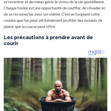
se recentrer et de mieux gérer le stress de la vie quotidienne.
Chaque foulée est une opportunité de souffler, de s’évader et
de se reconnecter avec soi-même. C’est en forgeant cette
routine que l’on peut véritablement profiter des instants de
plaisir que la course peut offrir.
Les précautions à prendre avant de
courir