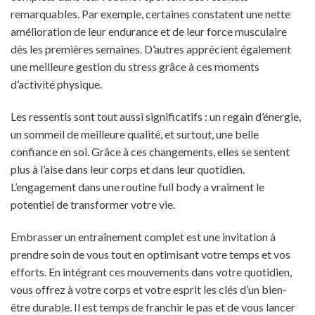
remarquables. Par exemple, certaines constatent une nette
amélioration de leur endurance et de leur force musculaire
dès les premières semaines. D’autres apprécient également
une meilleure gestion du stress grâce à ces moments
d’activité physique.
Les ressentis sont tout aussi significatifs : un regain d’énergie,
un sommeil de meilleure qualité, et surtout, une belle
confiance en soi. Grâce à ces changements, elles se sentent
plus à l’aise dans leur corps et dans leur quotidien.
L’engagement dans une routine full body a vraiment le
potentiel de transformer votre vie.
Embrasser un entraînement complet est une invitation à
prendre soin de vous tout en optimisant votre temps et vos
efforts. En intégrant ces mouvements dans votre quotidien,
vous offrez à votre corps et votre esprit les clés d’un bien-
être durable. Il est temps de franchir le pas et de vous lancer