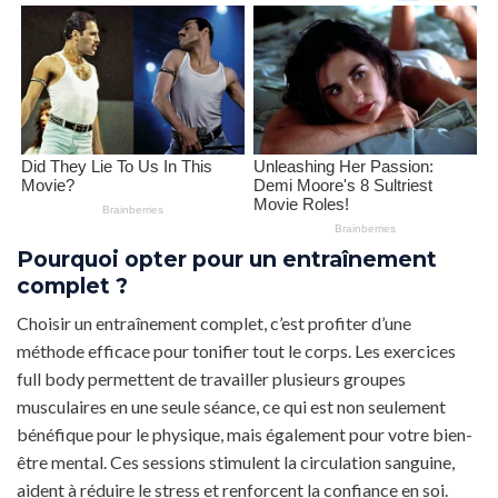
Pourquoi opter pour un entraînement
complet ?
Choisir un entraînement complet, c’est profiter d’une
méthode efficace pour tonifier tout le corps. Les exercices
full body permettent de travailler plusieurs groupes
musculaires en une seule séance, ce qui est non seulement
bénéfique pour le physique, mais également pour votre bien-
être mental. Ces sessions stimulent la circulation sanguine,
aident à réduire le stress et renforcent la confiance en soi.