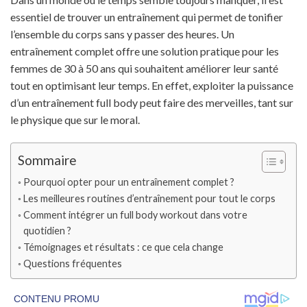
essentiel de trouver un entraînement qui permet de tonifier
l’ensemble du corps sans y passer des heures. Un
entraînement complet offre une solution pratique pour les
femmes de 30 à 50 ans qui souhaitent améliorer leur santé
tout en optimisant leur temps. En effet, exploiter la puissance
d’un entraînement full body peut faire des merveilles, tant sur
le physique que sur le moral.
Sommaire
Pourquoi opter pour un entraînement complet ?
Les meilleures routines d’entraînement pour tout le corps
Comment intégrer un full body workout dans votre
quotidien ?
Témoignages et résultats : ce que cela change
Questions fréquentes