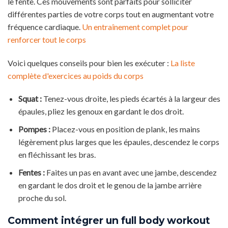
le fente. Ces mouvements sont parfaits pour solliciter
différentes parties de votre corps tout en augmentant votre
fréquence cardiaque.
Un entraînement complet pour
renforcer tout le corps
Voici quelques conseils pour bien les exécuter :
La liste
complète d'exercices au poids du corps
Squat :
Tenez-vous droite, les pieds écartés à la largeur des
épaules, pliez les genoux en gardant le dos droit.
Pompes :
Placez-vous en position de plank, les mains
légèrement plus larges que les épaules, descendez le corps
en fléchissant les bras.
Fentes :
Faites un pas en avant avec une jambe, descendez
en gardant le dos droit et le genou de la jambe arrière
proche du sol.
Comment intégrer un full body workout