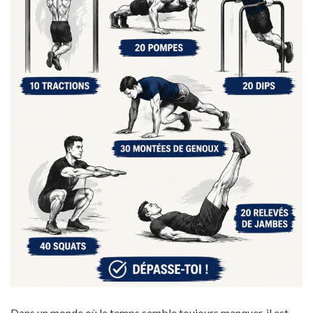
Dans un monde où le temps semble toujours manquer, il est