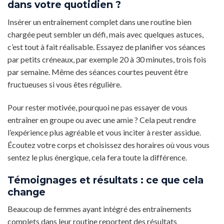
dans votre quotidien ?
Insérer un entraînement complet dans une routine bien
chargée peut sembler un défi, mais avec quelques astuces,
c’est tout à fait réalisable. Essayez de planifier vos séances
par petits créneaux, par exemple 20 à 30 minutes, trois fois
par semaine. Même des séances courtes peuvent être
fructueuses si vous êtes régulière.
Pour rester motivée, pourquoi ne pas essayer de vous
entraîner en groupe ou avec une amie ? Cela peut rendre
l’expérience plus agréable et vous inciter à rester assidue.
Écoutez votre corps et choisissez des horaires où vous vous
sentez le plus énergique, cela fera toute la différence.
Témoignages et résultats : ce que cela
change
Beaucoup de femmes ayant intégré des entraînements
complets dans leur routine reportent des résultats