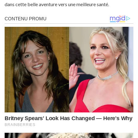
dans cette belle aventure vers une meilleure santé.